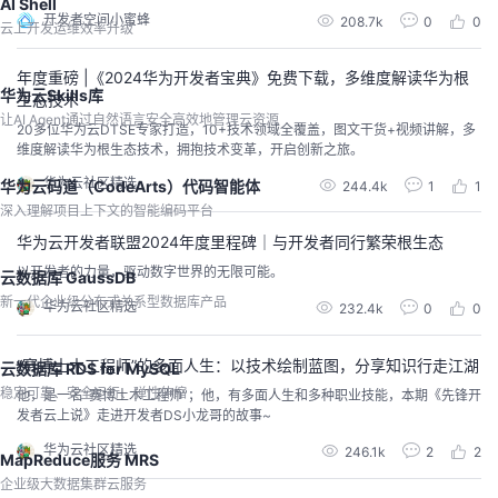
AI Shell
E，本实验详细介绍了CodeArts IDE的基础使用方法以及功能。
开发者空间小蜜蜂
208.7k
0
0
云上开发运维效率升级
年度重磅 |《2024华为开发者宝典》免费下载，多维度解读华为根
华为云Skills库
生态技术
让AI Agent通过自然语言安全高效地管理云资源
20多位华为云DTSE专家打造，10+技术领域全覆盖，图文干货+视频讲解，多
维度解读华为根生态技术，拥抱技术变革，开启创新之旅。
华为云社区精选
华为云码道（CodeArts）代码智能体
244.4k
1
1
深入理解项目上下文的智能编码平台
华为云开发者联盟2024年度里程碑｜与开发者同行繁荣根生态
以开发者的力量，驱动数字世界的无限可能。
云数据库 GaussDB
新一代企业级分布式关系型数据库产品
华为云社区精选
232.4k
0
0
“赛博土木工程师”的多面人生：以技术绘制蓝图，分享知识行走江湖
云数据库 RDS for MySQL
稳定可靠、安全运行、弹性伸缩
他，是一名“赛博土木工程师”；他，有多面人生和多种职业技能，本期《先锋开
发者云上说》走进开发者DS小龙哥的故事~
华为云社区精选
246.1k
2
2
MapReduce服务 MRS
企业级大数据集群云服务