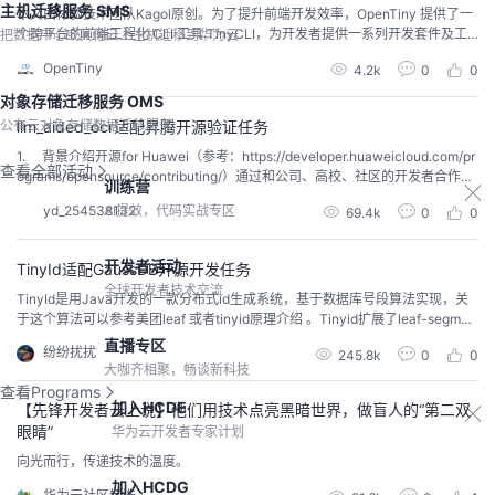
主机迁移服务 SMS
本文由体验技术团队Kagol原创。为了提升前端开发效率，OpenTiny 提供了一
个跨平台的前端工程化 CLI 工具 TinyCLI，为开发者提供一系列开发套件及工
把数据中心或其他云上主机迁移到华为云
程插件，覆盖前端开发的整个链路，保证团队开发过程的一致性和可复制性。
OpenTiny
4.2k
0
0
源码：https://github.com/opentiny/tiny-cli/（欢迎 Star ⭐）官网：https://ope
ntiny.design/tin...
对象存储迁移服务 OMS
llm_aided_ocr适配昇腾开源验证任务
公有云对象存储数据迁移服务
1. 背景介绍开源for Huawei（参考：https://developer.huaweicloud.com/pr
查看全部活动
ograms/opensource/contributing/）通过和公司、高校、社区的开发者合作，
训练营
完成鲲鹏、昇腾、欧拉、鸿蒙、高斯、云服务等与开源软件的适配开发，帮助
yd_254538132
AI提效，代码实战专区
69.4k
0
0
繁荣Huawei的基础生态，同时让开源软件能够更加简单、高效的运行于华为云
上。开始之前，开发者可以下...
开发者活动
TinyId适配GaussDB开源开发任务
全球开发者技术交流
TinyId是用Java开发的一款分布式id生成系统，基于数据库号段算法实现，关
于这个算法可以参考美团leaf 或者tinyid原理介绍 。Tinyid扩展了leaf-segmen
t算法，支持了多db(master)，同时提供了java-client(sdk)使id生成本地化，获
直播专区
纷纷扰扰
245.8k
0
0
得了更好的性能与可用性
大咖齐相聚，畅谈新科技
查看Programs
加入HCDE
【先锋开发者云上说】他们用技术点亮黑暗世界，做盲人的“第二双
眼睛”
华为云开发者专家计划
向光而行，传递技术的温度。
加入HCDG