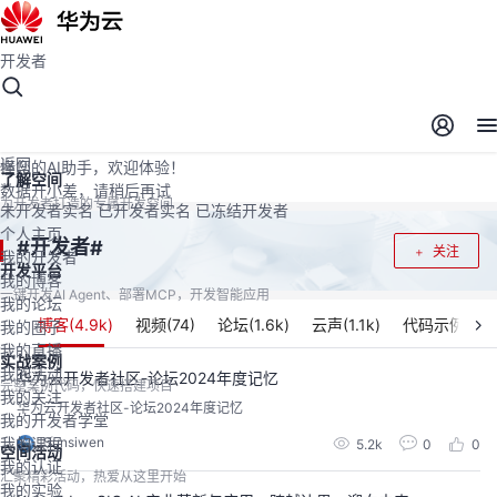
开发者
开发者空间
开发者空间
开发平台
精选服务
云宝助手
返回
懂您的AI助手，欢迎体验！
了解空间
数据开小差，请稍后再试
为开发者打造的专属开发空间
未开发者实名
已开发者实名
已冻结开发者
个人主页
开发者
#
#
关注
我的开发者
开发平台
我的博客
一键开发AI Agent、部署MCP，开发智能应用
我的论坛
博客(
4.9k
)
视频(
74
)
论坛(
1.6k
)
云声(
1.1k
)
代码示例(
0
)
我的圈子
我的直播
实战案例
我的活动
华为云开发者社区-论坛2024年度记忆
完整案例代码，快速搭建项目
我的关注
华为云开发者社区-论坛2024年度记忆
我的开发者学堂
Sunsiwen
我的课程
5.2k
0
0
空间活动
我的认证
汇聚精彩活动，热爱从这里开始
我的实验