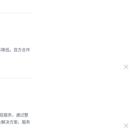
本降低。双方合作
技服务，通过整
业解决方案，服务