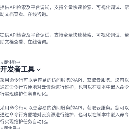
持
建
证
实
的
提供API检索及平台调试，支持全量快速检索、可视化调试、帮
助文档查看、在线咨询。
议
验
收
藏
提供API检索及平台调试，支持全量快速检索、可视化调试、帮
助文档查看、在线咨询。
立即体验
开发者工具
采用命令行可以更容易的访问服务的API，获取云服务。您可以
通过命令行方便地对云资源进行维护，也可以在脚本中嵌入命令
行实现维护任务自动化。
采用命令行可以更容易的访问服务的API，获取云服务。您可以
通过命令行方便地对云资源进行维护，也可以在脚本中嵌入命令
行实现维护任务自动化。
立即使用