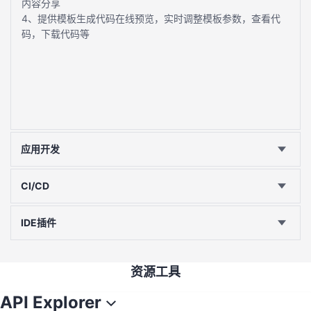
内容分享
我
注
的
开
4、提供模板生成代码在线预览，实时调整模板参数，查看代
码，下载代码等
的
Programs
发
支
者
持
学
应用开发
我
堂
的
我
CI/CD
我
技
的
的
我
IDE插件
术
云
课
的
我
资源工具
支
声
程
认
的
我
API Explorer