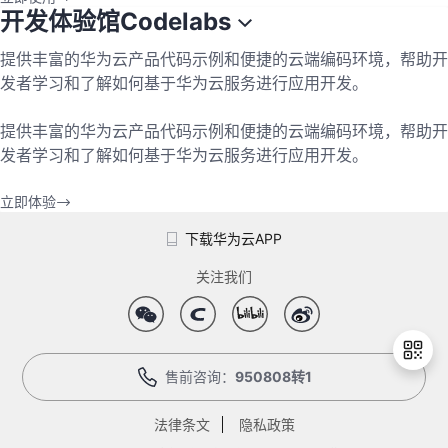
开发体验馆Codelabs
提供丰富的华为云产品代码示例和便捷的云端编码环境，帮助开
发者学习和了解如何基于华为云服务进行应用开发。
提供丰富的华为云产品代码示例和便捷的云端编码环境，帮助开
发者学习和了解如何基于华为云服务进行应用开发。
立即体验
下载华为云APP
关注我们
售前咨询：
950808转1
法律条文
隐私政策
退