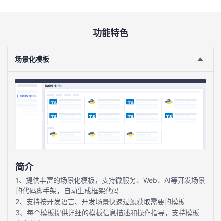
者
功能特色
我
场景化模板
的
我
博
的
我
客
论
的
我
坛
圈
的
我
子
直
的
我
简介
1、提供丰富的场景化模板，支持微服务、Web、AI等开发场景
我
播
活
的
的代码脚手架，自动生成框架代码
2、支持按开发语言、开发场景快速过滤获取需要的模板
我
动
关
的
3、每个模板提供详细的模板信息描述和操作指导，支持模板