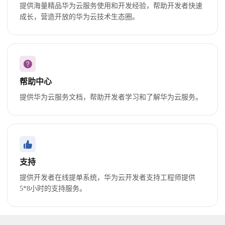
提供海量精品华为云服务使用和开发经验，帮助开发者快速
成长，营造开放的华为云技术生态圈。
帮助中心
提供华为云服务文档，帮助开发者学习和了解华为云服务。
支持
提供开发者在线提单系统，华为云开发者支持工程师提供
5*8小时的支持服务。