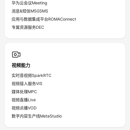
华为云会议Meeting
消息&短信MSGSMS
应用与数据集成平台ROMAConnect
专属资源服务DEC
视频能力
实时音视频SparkRTC
视频接入服务VIS
媒体处理MPC
视频直播Live
视频点播VOD
数字内容生产线MetaStudio