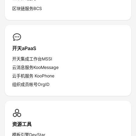
区块链服务BCS
开天aPaaS
开天集成工作台MSSI
云消息服务KooMessage
云手机服务 KooPhone
组织成员帐号OrgID
资源工具
模板引擎DevStar