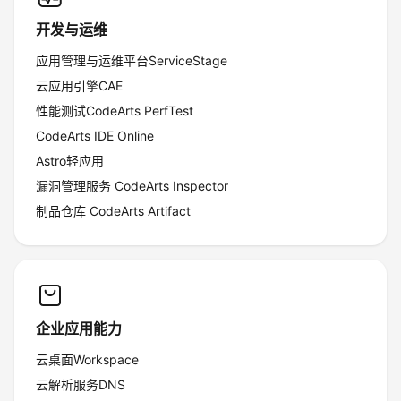
开发与运维
应用管理与运维平台ServiceStage
云应用引擎CAE
性能测试CodeArts PerfTest
CodeArts IDE Online
Astro轻应用
漏洞管理服务 CodeArts Inspector
制品仓库 CodeArts Artifact
企业应用能力
云桌面Workspace
云解析服务DNS