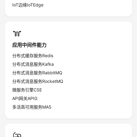
IoT边缘IoTEdge
应用中间件能力
分布式缓存服务Redis
分布式消息服务Kafka
分布式消息服务RabbitMQ
分布式消息服务RocketMQ
微服务引擎CSE
API网关APIG
多活高可用服务MAS