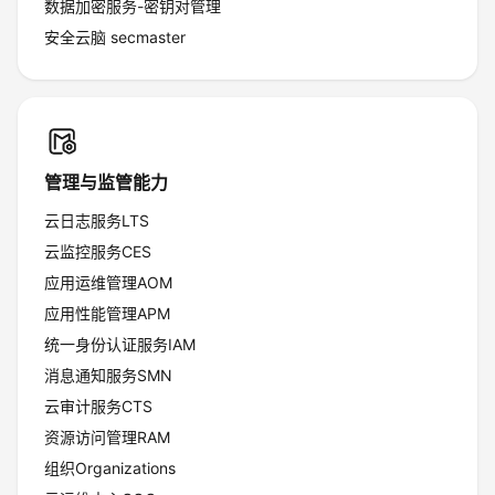
数据加密服务-密钥对管理
安全云脑 secmaster
管理与监管能力
云日志服务LTS
云监控服务CES
应用运维管理AOM
应用性能管理APM
统一身份认证服务IAM
消息通知服务SMN
云审计服务CTS
资源访问管理RAM
组织Organizations