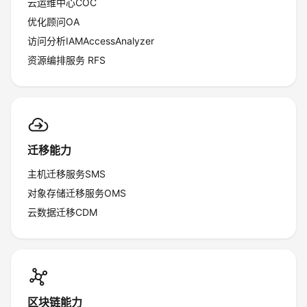
云运维中心COC
优化顾问OA
访问分析IAMAccessAnalyzer
资源编排服务 RFS
迁移能力
主机迁移服务SMS
对象存储迁移服务OMS
云数据迁移CDM
区块链能力