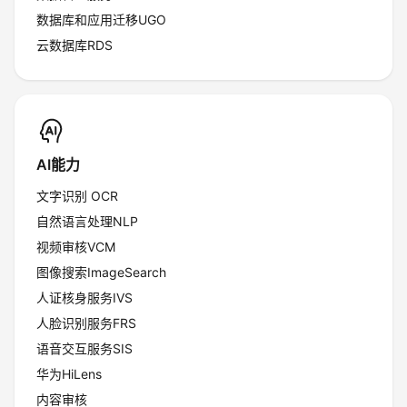
数据库和应用迁移UGO
云数据库RDS
AI能力
文字识别 OCR
自然语言处理NLP
视频审核VCM
图像搜索ImageSearch
人证核身服务IVS
人脸识别服务FRS
语音交互服务SIS
华为HiLens
内容审核