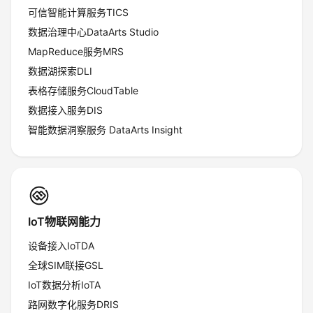
可信智能计算服务TICS
数据治理中心DataArts Studio
MapReduce服务MRS
数据湖探索DLI
表格存储服务CloudTable
数据接入服务DIS
智能数据洞察服务 DataArts Insight
IoT物联网能力
设备接入IoTDA
全球SIM联接GSL
IoT数据分析IoTA
路网数字化服务DRIS