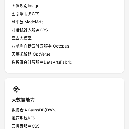
图像识别Image
图引擎服务GES
AI平台 ModelArts
对话机器人服务CBS
盘古大模型
八爪鱼自动驾驶云服务 Octopus
天筹求解器 OptVerse
数智融合计算服务DataArtsFabric
大数据能力
数据仓库GaussDB(DWS)
推荐系统RES
云搜索服务CSS