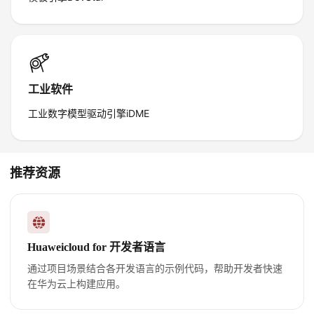
工业软件
工业数字模型驱动引擎iDME
推荐资源
Huaweicloud for 开发者语言
通过项目场景结合各开发语言的示例代码，帮助开发者快速
在华为云上构建应用。