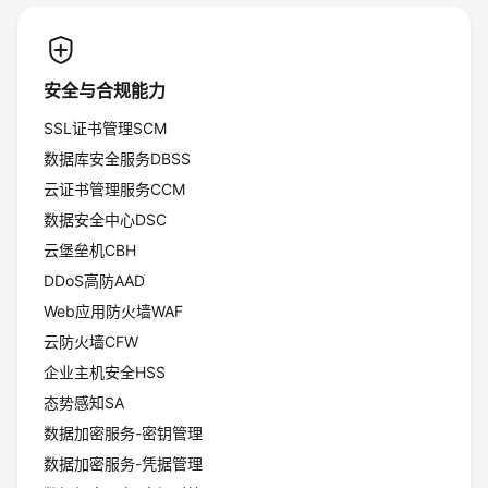
安全与合规能力
SSL证书管理SCM
数据库安全服务DBSS
云证书管理服务CCM
数据安全中心DSC
云堡垒机CBH
DDoS高防AAD
Web应用防火墙WAF
云防火墙CFW
企业主机安全HSS
态势感知SA
数据加密服务-密钥管理
数据加密服务-凭据管理