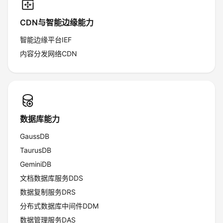
CDN与智能边缘能力
智能边缘平台IEF
内容分发网络CDN
数据库能力
GaussDB
TaurusDB
GeminiDB
文档数据库服务DDS
数据复制服务DRS
分布式数据库中间件DDM
数据管理服务DAS