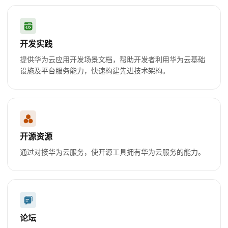
开发实践
提供华为云应用开发场景文档，帮助开发者利用华为云基础
设施及平台服务能力，快速构建先进技术架构。
开源资源
通过对接华为云服务，使开源工具拥有华为云服务的能力。
论坛