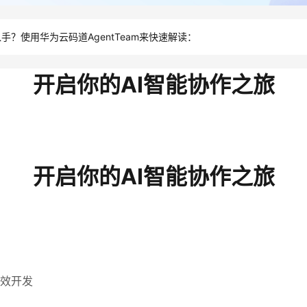
？使用华为云码道AgentTeam来快速解读：
开启你的AI智能协作之旅
开启你的AI智能协作之旅
效开发