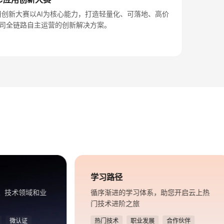
C应用创新大赛以AI为核心能力，打造轻量化、可落地、高价
公司全链路自主运营的创新解决方案。
学习路径
、技术领域和业
循序渐进的学习体系，助您开启云上热
门技术进阶之旅
微认证
热门技术
职业发展
合作伙伴