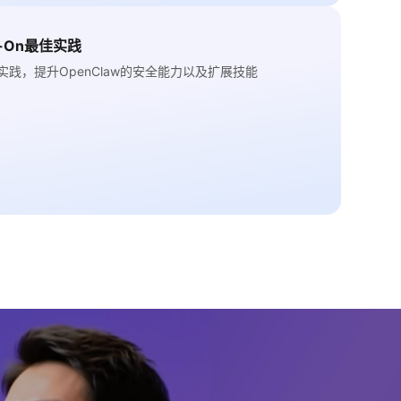
s-On最佳实践
佳实践，提升OpenClaw的安全能力以及扩展技能