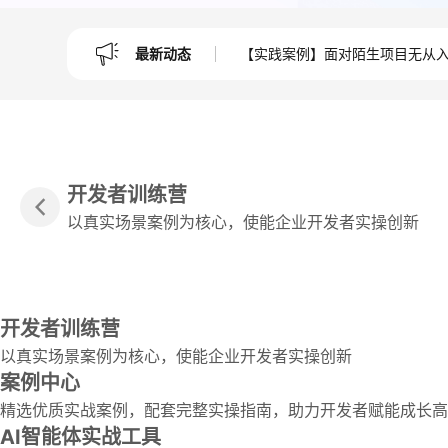
最新动态
【实践案例】面对陌生项目无从入手
开发者训练营
以真实场景案例为核心，使能企业开发者实操创新
开发者训练营
以真实场景案例为核心，使能企业开发者实操创新
案例中心
精选优质实战案例，配套完整实操指南，助力开发者赋能成长高
AI智能体实战工具