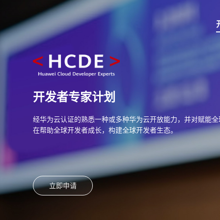
开发者专家计划
经华为云认证的熟悉一种或多种华为云开放能力，并对赋能全
在帮助全球开发者成长，构建全球开发者生态。
立即申请