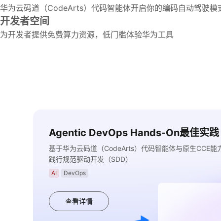
华为云码道（CodeArts）代码智能体开启你的编码自动驾驶模
开发者空间
为开发者提供免费算力资源，低门槛体验华为工具
Agentic DevOps Hands-On最佳实践
基于华为云码道（CodeArts）代码智能体与原生CCE
践行规范驱动开发（SDD）
AI
DevOps
查看详情