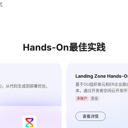
式
Hands-On最佳实践
Landing Zone Hand
基于OU组织单元和ER企业路由的
能力，从代码生成到部署优化，
本，通过开发者空间云开发环
多账户
安全
查看详情