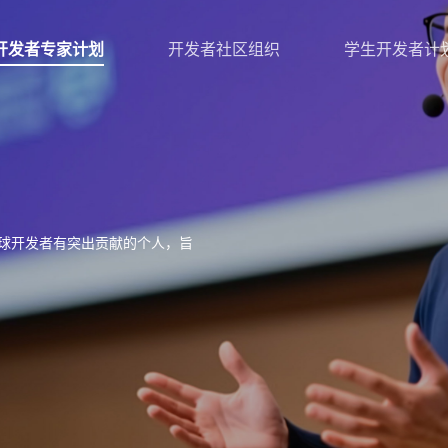
开发者专家计划
开发者社区组织
学生开发者计
球开发者有突出贡献的个人，旨