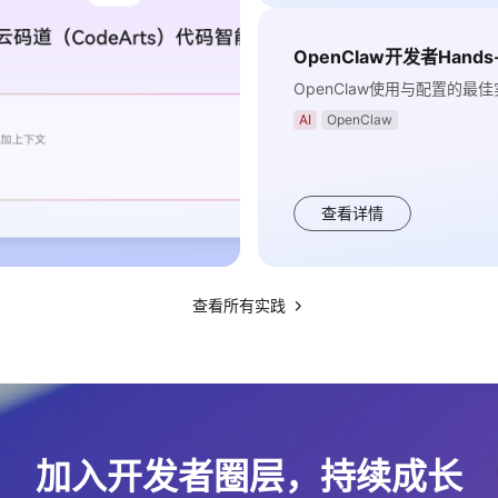
OpenClaw开发者Hand
OpenClaw使用与配置的最
AI
OpenClaw
查看详情
查看所有实践
加入开发者圈层，持续成长