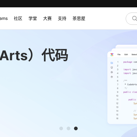
rams
社区
学堂
大赛
支持
茶思屋
Arts）代码