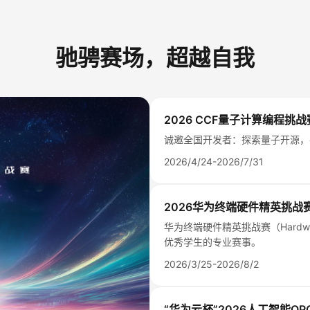
驰骋赛场，超越自我
2026 CCF量子计算编程挑战赛
诚邀全国开发者：探索量子开源，
2026/4/24-2026/7/31
2026华为终端硬件精英挑战
华为终端硬件精英挑战赛（Hardwa
优秀学生的专业赛事。
2026/3/25-2026/8/2
“华为云杯”2026人工智能O