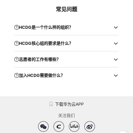
常见问题
HCDG是一个什么样的组织？
HCDG核心组的要求是什么？
志愿者的工作有哪些？
加入HCDG需要做什么？
下载华为云APP
关注我们