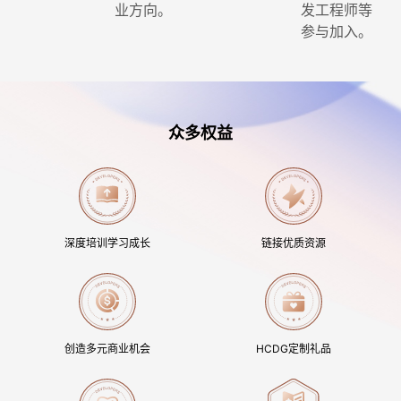
业方向。
发工程师等
参与加入。
众多权益
深度培训学习成长
链接优质资源
创造多元商业机会
HCDG定制礼品