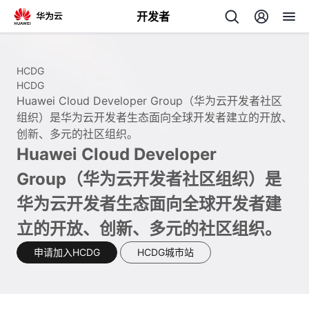
开发者
返
回
HCDG
HCDG
Huawei Cloud Developer Group（华为云开发者社区
组织）是华为云开发者生态面向全球开发者建立的开放、
创新、多元的社区组织。
Huawei Cloud Developer
个
Group（华为云开发者社区组织）是
我
人
华为云开发者生态面向全球开发者建
立的开放、创新、多元的社区组织。
的
主
申请加入HCDG
HCDG城市站
开
页
发