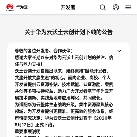
开发者
返
回
关于华为云沃土云创计划下线的公告
尊敬的各位开发者、合作伙伴：
感谢大家长期以来对华为云沃土云创计划的关注、信
任与鼎力支持！
沃土云创计划自推出以来，始终秉持“赋能开发者、
个
共建开放共赢生态”的初心，面向企业、高校、个人
开发者提供云资源补贴、技术赋能、认证激励、案例
我
人
共创等多项扶持权益，助力广大开发者基于华为云开
展技术创新、实践落地与应用孵化，共同成长。
的
主
为适配华为云整体生态战略升级，集中资源聚焦核心
领域，为开发者提供更精准、更高效的服务体系，经
开
页
审慎研究决定：华为云沃土云创计划将于【2026年
5月12日】正式下线。
重要事项说明
发