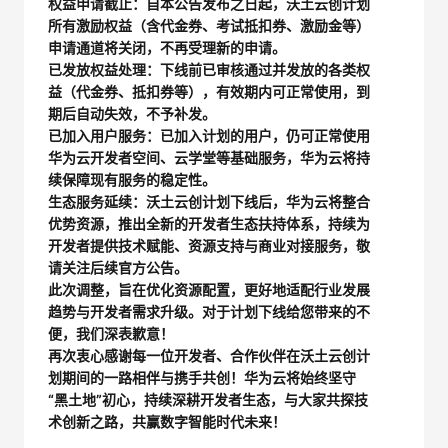
权益申请截止：自本公告发布之日起，沃土云创计划
所有激励权益（含代金券、考试抵扣券、激励金等）
者
申请通道将关闭，不再受理新的申请。
已发放权益处理：下线前已审核通过并发放的各类权
我
益（代金券、抵扣券等），有效期内可正常使用，到
期后自动失效，不予补发。
的
我
已加入用户服务：已加入计划的用户，仍可正常使用
华为云开发者空间、云学堂等基础服务，华为云将持
博
的
我
续保障现有服务的稳定性。
生态服务延续：沃土云创计划下线后，华为云将整合
优势资源，推出全新的开发者生态扶持体系，持续为
客
论
的
我
开发者提供技术赋能、资源支持与商业对接服务，敬
请关注后续官方公告。
坛
圈
的
我
此次调整，旨在优化资源配置，更好地适配行业发展
趋势与开发者需求升级。对于计划下线给您带来的不
子
直
的
我
便，我们深表歉意！
再次衷心感谢每一位开发者、合作伙伴在沃土云创计
我
播
活
的
划期间的一路相伴与携手共创！华为云将始终坚守
“黑土地”初心，持续深耕开发者生态，与大家共探技
我
动
关
的
术创新之路，共赢数字智能时代未来！