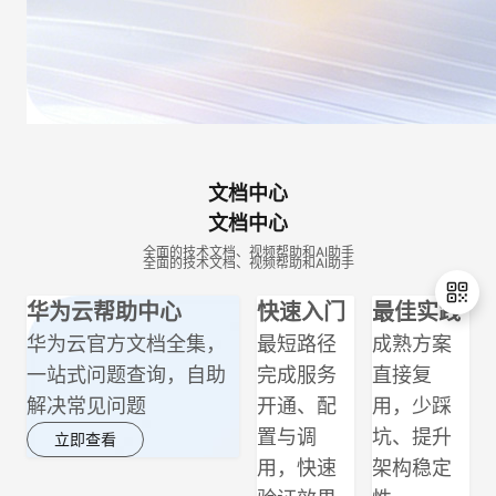
文档中心
文档中心
全面的技术文档、视频帮助和AI助手
全面的技术文档、视频帮助和AI助手
华为云帮助中心
快速入门
最佳实践
华为云官方文档全集，
最短路径
成熟方案
一站式问题查询，自助
完成服务
直接复
退
解决常见问题
开通、配
用，少踩
出
登
置与调
坑、提升
立即查看
录
用，快速
架构稳定