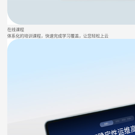
在线课程
体系化的培训课程，快速完成学习覆盖，让您轻松上云