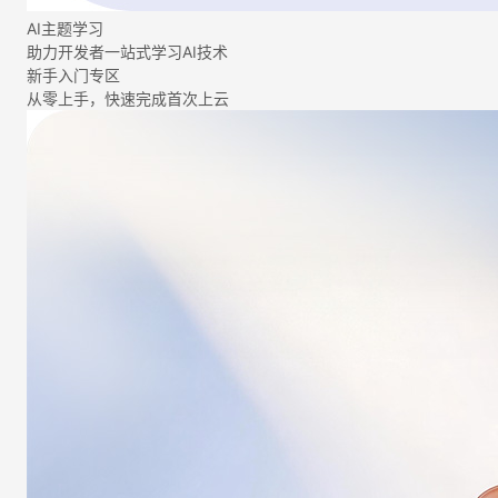
AI主题学习
助力开发者一站式学习AI技术
新手入门专区
从零上手，快速完成首次上云