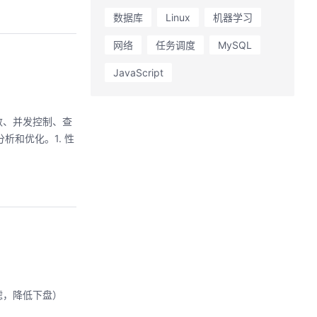
数据库
Linux
机器学习
网络
任务调度
MySQL
JavaScript
数、并发控制、查
析和优化。1. 性
滤，降低下盘）