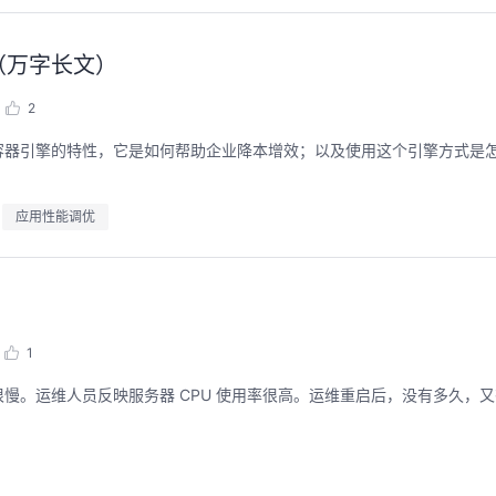
（万字长文）
2
容器引擎的特性，它是如何帮助企业降本增效；以及使用这个引擎方式是
应用性能调优
1
慢。运维人员反映服务器 CPU 使用率很高。运维重启后，没有多久，