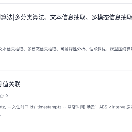
别算法|多分类算法、文本信息抽取、多模态信息抽
0
、文本信息抽取、多模态信息抽取、可解释性分析、性能调优、模型压缩算
转等值关联
0
.