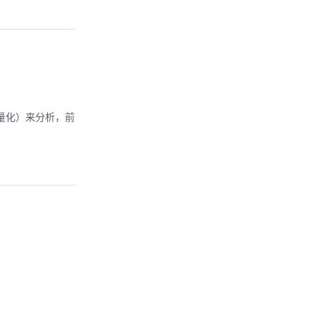
量化）来分析，前