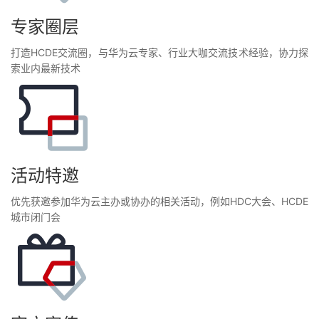
专家圈层
打造HCDE交流圈，与华为云专家、行业大咖交流技术经验，协力探
索业内最新技术
活动特邀
优先获邀参加华为云主办或协办的相关活动，例如HDC大会、HCDE
城市闭门会