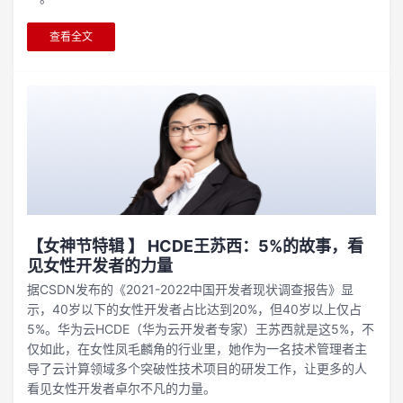
查看全文
【女神节特辑 】 HCDE王苏西：5%的故事，看
见女性开发者的力量
据CSDN发布的《2021-2022中国开发者现状调查报告》显
示，40岁以下的女性开发者占比达到20%，但40岁以上仅占
5%。华为云HCDE（华为云开发者专家）王苏西就是这5%，不
仅如此，在女性凤毛麟角的行业里，她作为一名技术管理者主
导了云计算领域多个突破性技术项目的研发工作，让更多的人
看见女性开发者卓尔不凡的力量。