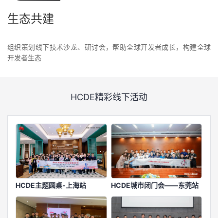
生态共建
组织策划线下技术沙龙、研讨会，帮助全球开发者成长，构建全球
开发者生态
HCDE精彩线下活动
HCDE主题圆桌-上海站
HCDE城市闭门会——东莞站