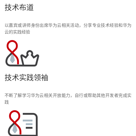
技术布道
以嘉宾或讲师身份出席华为云相关活动，分享专业技术经验和华为
云的实践经验
技术实践领袖
不断了解学习华为云相关开放能力，自行或帮助其他开发者完成实
践