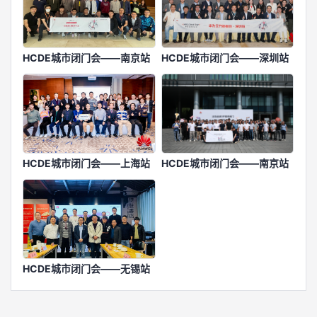
HCDE城市闭门会——南京站
HCDE城市闭门会——深圳站
HCDE城市闭门会——上海站
HCDE城市闭门会——南京站
HCDE城市闭门会——无锡站