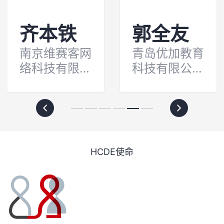
齐本铁
郭全友
南京维赛客网
青岛优加教育
络科技有限公
科技有限公司
司CTO
产品总监
HCDE使命