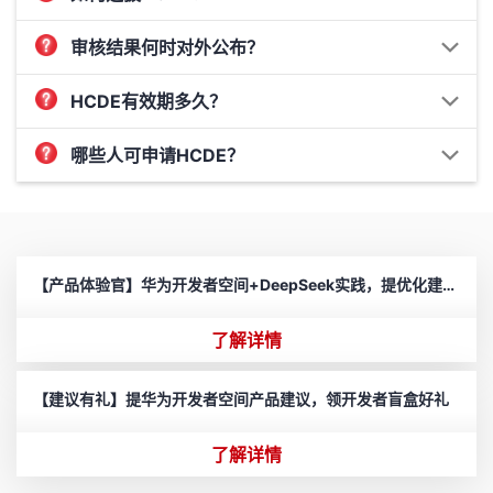
审核结果何时对外公布？
HCDE有效期多久？
哪些人可申请HCDE？
【产品体验官】华为开发者空间+DeepSeek实践，提优化建议领千元开发者好礼
了解详情
【建议有礼】提华为开发者空间产品建议，领开发者盲盒好礼
了解详情