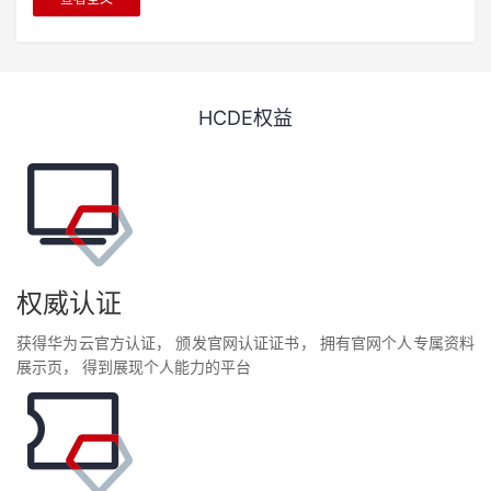
HCDE权益
权威认证
获得华为云官方认证， 颁发官网认证证书， 拥有官网个人专属资料
展示页， 得到展现个人能力的平台