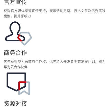
官方宣传
获得官方媒体渠道宣传支持，展示活动足迹、技术文章及优秀实践
案例，提升影响力
商务合作
优先获得华为云商务合作权、优先加入开发者生态发展计划，成为
华为云合作伙伴
资源对接