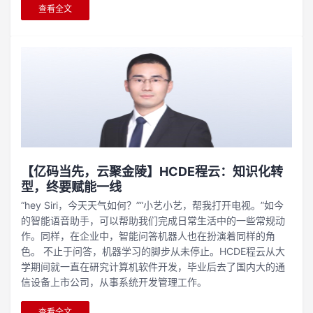
查看全文
【亿码当先，云聚金陵】HCDE程云：知识化转
型，终要赋能一线
“hey Siri，今天天气如何？”“小艺小艺，帮我打开电视。”如今
的智能语音助手，可以帮助我们完成日常生活中的一些常规动
作。同样，在企业中，智能问答机器人也在扮演着同样的角
色。 不止于问答，机器学习的脚步从未停止。HCDE程云从大
学期间就一直在研究计算机软件开发，毕业后去了国内大的通
信设备上市公司，从事系统开发管理工作。
查看全文