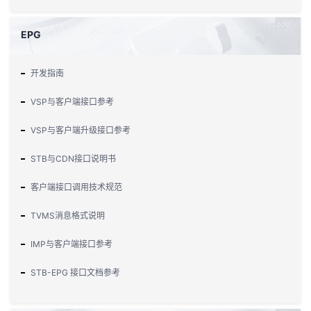
EPG
开发指南
VSP与客户端接口参考
VSP与客户端升级接口参考
STB与CDN接口说明书
客户端接口调用技术规范
TVMS消息格式说明
IMP与客户端接口参考
STB-EPG 接口文档参考