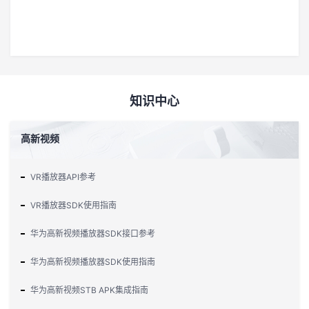
知识中心
高新视频
VR播放器API参考
VR播放器SDK使用指南
华为高新视频播放器SDK接口参考
华为高新视频播放器SDK使用指南
华为高新视频STB APK集成指南