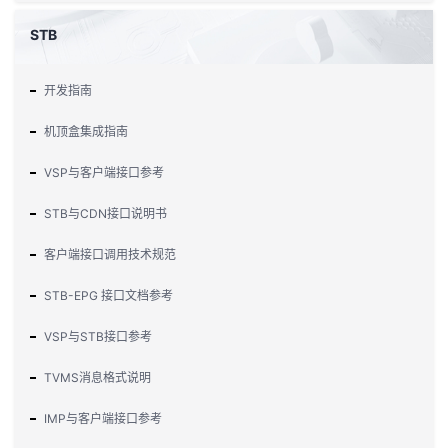
STB
开发指南
机顶盒集成指南
VSP与客户端接口参考
STB与CDN接口说明书
客户端接口调用技术规范
STB-EPG 接口文档参考
VSP与STB接口参考
TVMS消息格式说明
IMP与客户端接口参考