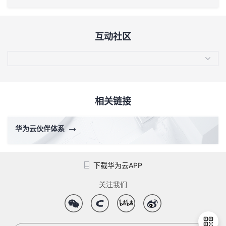
互动社区
相关链接
华为云伙伴体系
下载华为云APP
关注我们