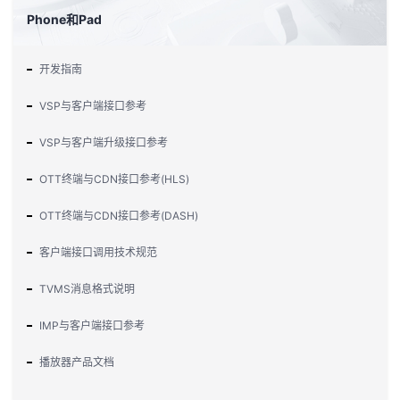
Phone和Pad
开发指南
VSP与客户端接口参考
VSP与客户端升级接口参考
OTT终端与CDN接口参考(HLS)
OTT终端与CDN接口参考(DASH)
客户端接口调用技术规范
TVMS消息格式说明
IMP与客户端接口参考
播放器产品文档