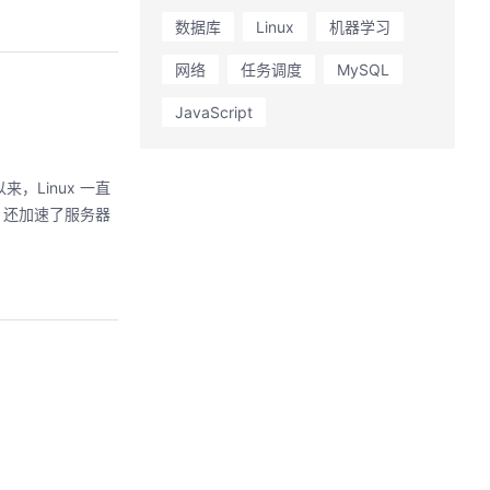
数据库
Linux
机器学习
网络
任务调度
MySQL
JavaScript
来，Linux 一直
，还加速了服务器