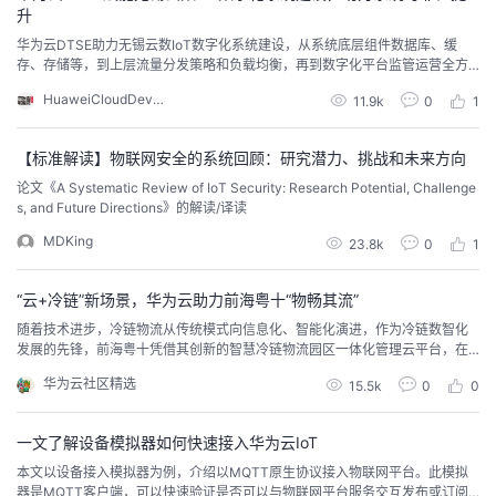
升
华为云DTSE助力无锡云数IoT数字化系统建设，从系统底层组件数据库、缓
存、存储等，到上层流量分发策略和负载均衡，再到数字化平台监管运营全方
位技术赋能，并协助操作演示和组件配置。用“云服务”锻造“安全网”，助力构建
HuaweiCloudDeveloper
11.9k
0
1
完整系统安全与数据备份恢复体系，全方位立体化提升云数IoT数字化系统SL
A。
【标准解读】物联网安全的系统回顾：研究潜力、挑战和未来方向
论文《A Systematic Review of IoT Security: Research Potential, Challenge
s, and Future Directions》的解读/译读
MDKing
23.8k
0
1
“云+冷链”新场景，华为云助力前海粤十“物畅其流”
随着技术进步，冷链物流从传统模式向信息化、智能化演进，作为冷链数智化
发展的先锋，前海粤十凭借其创新的智慧冷链物流园区一体化管理云平台，在
“2023华为开发者大赛”企业赛道获得银奖，将云上技术应用在了冷链领域，引
华为云社区精选
15.5k
0
0
领冷链物流行业迈向智能化新篇章。
一文了解设备模拟器如何快速接入华为云IoT
本文以设备接入模拟器为例，介绍以MQTT原生协议接入物联网平台。此模拟
器是MQTT客户端，可以快速验证是否可以与物联网平台服务交互发布或订阅