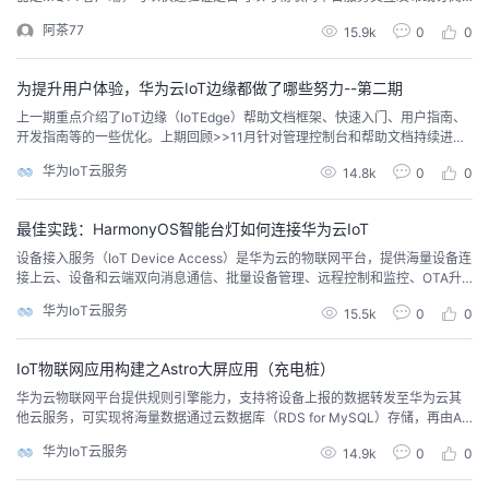
消息。前提条件已注册华为云官方帐号。未注册可点击注册页面完成注册。已
阿茶77
15.9k
0
0
完成实名制认证。未完成可在华为云上点击实名认证完成认证，否则无法使用
设备接入功能。已开通设备接入服务。未开通则访问设备接入服务，点击“立即
使用”后开通该服务。获取设备接入信息在设备接入服...
为提升用户体验，华为云IoT边缘都做了哪些努力--第二期
上一期重点介绍了IoT边缘（IoTEdge）帮助文档框架、快速入门、用户指南、
开发指南等的一些优化。上期回顾>>11月针对管理控制台和帮助文档持续进行
了优化，欢迎大家体验~ 更懂用户的管理控制台重新整理边缘节点和边缘集群
华为IoT云服务
14.8k
0
0
的功能列表，使边缘控制台能清晰明了地区分边缘节点和边缘集群的相关功
能，减少用户的使用偏差，降低上手难度，满足在管理控制台的简单快速操
作。前往体验>> 丰富的视频帮助丰富的...
最佳实践：HarmonyOS智能台灯如何连接华为云IoT
设备接入服务（IoT Device Access）是华为云的物联网平台，提供海量设备连
接上云、设备和云端双向消息通信、批量设备管理、远程控制和监控、OTA升
级、设备联动规则等能力，并可将设备数据灵活流转到华为云其他服务，帮助
华为IoT云服务
15.5k
0
0
物联网行业用户快速完成设备联网及行业应用集成。无论是集成LiteOS的物联
网终端设备，还是集成OpenHarmony的终端设备，都可以接入华为云IoT平
台，实现属性上报与命
IoT物联网应用构建之Astro大屏应用（充电桩）
华为云物联网平台提供规则引擎能力，支持将设备上报的数据转发至华为云其
他云服务，可实现将海量数据通过云数据库（RDS for MySQL）存储，再由Ast
ro大屏应用（Astro Canvas）读取数据并结合可视化组件进行呈现，实现数据
华为IoT云服务
14.9k
0
0
的一站式采集、处理和分析。