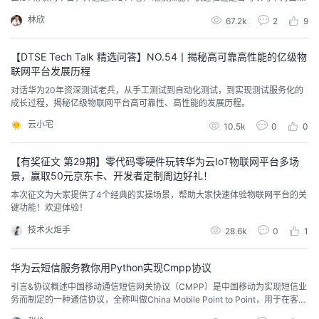
持
建
证
实
的
T物联网平台服务交互、发布和订阅消息。
林欣
67.2k
2
9
议
验
收
【DTSE Tech Talk 精选问答】NO.54丨揭秘高可靠高性能的亿级物
联网平台发展历程
藏
对话华为20年资深测试老兵，从手工测试到自动化测试，到实现测试服务化的
成长过程，揭秘亿级物联网平台高可靠性、高性能的发展历程。
云小宅
10.5k
0
0
【有奖征文 第29期】零代码零硬件玩转华为云IoT物联网平台多场
景，赢取50元京东卡、开发者定制周边好礼！
本次征文为大家提供了4个经典的实操场景，帮助大家快速体验物联网平台的关
键功能！欢迎体验！
技术火炬手
28.6k
0
1
华为云短信服务教你用Python实现Cmpp协议
引言&协议概述中国移动通信短信网关协议（CMPP）是中国移动为实现短信业
务而制定的一种通信协议，全称叫做China Mobile Point to Point，用于在客户
端（SP，Service Provider）和中国移动短信网关之间传输短消息，有时也叫