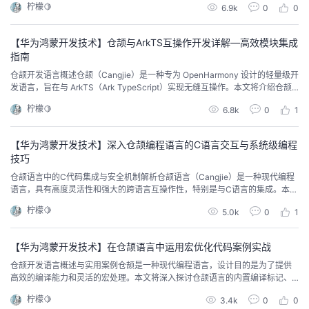
柠檬🍋
6.9k
0
0
的使用入手，结合代码实例展示其实际应用。 1. 仓颉编程语言概述仓颉编程语
言是一种高效、模块化的语言，其核心设计目标是为开发者提供一种能够快速
编译的编程体验。其编译器 ...
【华为鸿蒙开发技术】仓颉与ArkTS互操作开发详解—高效模块集成
指南
仓颉开发语言概述仓颉（Cangjie）是一种专为 OpenHarmony 设计的轻量级开
发语言，旨在与 ArkTS（Ark TypeScript）实现无缝互操作。本文将介绍仓颉
语言的基本结构，并结合代码示例深入探讨其在开发互操作模块中的应用。 仓
柠檬🍋
6.8k
0
1
颉与 ArkTS 的互操作仓颉与 ArkTS 的互操作是通过仓颉模块导出函数给 ArkTS
调用的形式来实现的。仓颉侧负责实现核心逻辑，而 Ark...
【华为鸿蒙开发技术】深入仓颉编程语言的C语言交互与系统级编程
技巧
仓颉语言中的C代码集成与安全机制解析仓颉语言（Cangjie）是一种现代编程
语言，具有高度灵活性和强大的跨语言互操作性，特别是与C语言的集成。本文
将详细介绍仓颉与C语言的互操作机制，并通过具体的代码实例，探讨其实际应
柠檬🍋
5.0k
0
1
用。 1. 仓颉语言简介仓颉是一种现代化的编程语言，专为提高开发效率和简化
复杂的系统集成而设计。它支持与C语言的互操作性，允许开发者在仓颉中直接
调用C函数，甚至让C代码调用仓颉...
【华为鸿蒙开发技术】在仓颉语言中运用宏优化代码案例实战
仓颉开发语言概述与实用案例仓颉是一种现代编程语言，设计目的是为了提供
高效的编译能力和灵活的宏处理。本文将深入探讨仓颉语言的内置编译标记、
条件编译、以及一些实用案例，帮助开发者更好地理解和运用这一语言。 1. 内
柠檬🍋
3.4k
0
0
置编译标记仓颉语言提供了一系列的内置编译标记，这些标记可以在编译时获