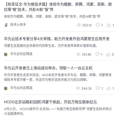
【有奖征文·华为根技术篇】体验华为鲲鹏、昇腾、鸿蒙、高斯、欧
者
拉等“根”技术，共赴AI新‘’智”界
体验华为鲲鹏、昇腾、鸿蒙、高斯、欧拉等“根”技术，共赴AI新‘’智”界
我
技术火炬手
252.1k
1
1
的
我
华为云技术专家分享4大举措，助力开发者开启鸿蒙原生应用开发
鸿蒙生态是面向全场景时代的新生态，为开发者带来新价值新机遇。
博
的
我
华为云社区精选
251.9k
1
0
客
论
的
我
华为云开发者日上海站成功举办，领取一人一台云主机
坛
圈
的
我
作为开发者生态系列活动，400余名开发者与华为云、鲲鹏、昇腾、鸿蒙等领
域技术专家齐聚一堂，共话华为根生态技术能力与前沿洞察。
子
直
的
我
华为云社区精选
244.2k
1
1
我
播
活
的
HCDG北京站精彩回顾|鸿蒙千帆起，开启万物互联新纪元
4月21日， HCDG城市行·北京站——“共建万物互联新世界”鸿蒙生态技术研讨
我
动
关
的
沙龙圆满举办。