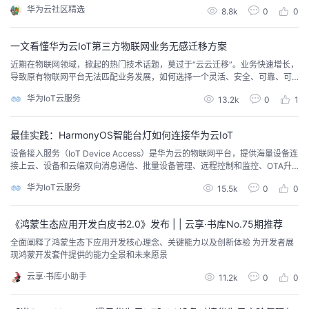
华为云社区精选
8.8k
0
0
我
注
的
开
一文看懂华为云IoT第三方物联网业务无感迁移方案
的
Programs
发
近期在物联网领域，掀起的热门技术话题，莫过于“云云迁移”。业务快速增长，
导致原有物联网平台无法匹配业务发展，如何选择一个灵活、安全、可靠、可
支
者
用的IoT物联网平台？物联网业务如何快速实现云迁移？这类问题成为了困扰企
华为IoT云服务
13.2k
0
1
业的难题。华为云IoT融合了华为自身长期在ICT及千行百业沉淀的技术与服务
持
经验，基于华为云强大的技术底座，提供丰富的设备接入方式和全生命周期的
学
设备管理能力，同时，也具备物联网业务无感...
最佳实践：HarmonyOS智能台灯如何连接华为云IoT
我
堂
设备接入服务（IoT Device Access）是华为云的物联网平台，提供海量设备连
接上云、设备和云端双向消息通信、批量设备管理、远程控制和监控、OTA升
级、设备联动规则等能力，并可将设备数据灵活流转到华为云其他服务，帮助
的
我
我
华为IoT云服务
15.5k
0
0
物联网行业用户快速完成设备联网及行业应用集成。无论是集成LiteOS的物联
网终端设备，还是集成OpenHarmony的终端设备，都可以接入华为云IoT平
技
的
台，实现属性上报与命
的
我
《鸿蒙生态应用开发白皮书2.0》发布 | | 云享·书库No.75期推荐
全面阐释了鸿蒙生态下应用开发核心理念、关键能力以及创新体验 为开发者展
术
云
课
的
我
现鸿蒙开发套件提供的能力全景和未来愿景
云享·书库小助手
11.2k
0
0
支
声
程
认
的
我