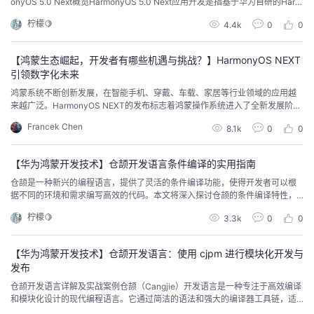
onyOS 5.0 Next概览HarmonyOS 5.0 Next应用开发是指基于华为自研的Harm
onyOS NEXT（也称为HarmonyOS 5.0 Next）操作系统进行应用程序的开
柠檬🍋
4.4k
0
0
发。该系统支持多端协同和分布式技术，允许开发者构建能够跨设备无缝协作
的高性能应用程序，这些应用可以运行在手机、...
【鸿蒙生态崛起，开发者有哪些机遇与挑战？】HarmonyOS NEXT
引领数字化未来
鸿蒙系统不断创新发展，在智能手机、穿戴、车载、家居等行业领域的应用越
来越广泛。HarmonyOS NEXT的发布标志着鸿蒙操作系统进入了全新发展阶
段，揭示了在智能生态建设方面的最新成果，原生鸿蒙将为全球用户带来更加
Francek Chen
8.1k
0
0
智能、互联的数字化生活。
【华为鸿蒙开发技术】仓颉开发语言条件编译的实用指南
仓颉是一种新兴的编程语言，提供了灵活的条件编译功能，使得开发者可以根
据不同的环境和需求编写高效的代码。本文将深入探讨仓颉的条件编译特性，
并附上具体的代码实例，帮助理解其应用。 1. 条件编译的基本概念条件编译是
柠檬🍋
3.3k
0
0
指在编译时，根据特定条件选择性地包含或排除代码段。仓颉使用 @When 指
令来实现这一功能，支持多种内置条件，如操作系统、后端类型和编译器版本
等。 2. 内置条件变量 2.1 操作系统...
【华为鸿蒙开发技术】仓颉开发语言：使用 cjpm 进行模块化开发与
发布
仓颉开发语言详解及实战案例仓颉（Cangjie）开发语言是一种专注于高效编译
和模块化设计的现代编程语言。它通过简洁的语法和强大的编译器工具链，适
用于大型项目的快速开发与维护。本文将从仓颉编译器 cjc、包管理工具 cjpm