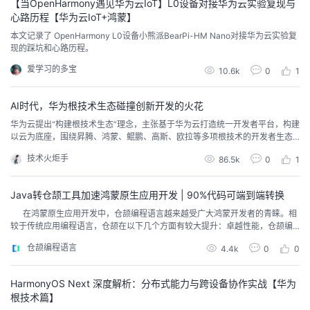
【当OpenHarmony遇见华为云IoT】L0设备对接华为云实验复现与
持
建
证
实
的
心路历程【华为云IoT+鸿蒙】
本文记录了 OpenHarmony L0设备小熊派BearPi-HM Nano对接华为云实验复
议
验
收
现的踩坑和心路历程。
爱学习的多宝
10.6k
0
1
藏
AI时代，华为根技术生态碰撞创新开发的火花
华为云提出“构建根技术生态”理念，主张基于华为云打造统一开发者平台，构建
以云为底座，围绕昇腾、鸿蒙、鲲鹏、高斯、欧拉等多项根技术的开发者生态
体系，通过全链路赋能开发者，推动数智时代根生态繁荣，助力千行万业智能
技术火炬手
86.5k
0
1
化升级。
Java转仓颉工具加速鸿蒙原生应用开发 | 90%代码可端到端转换
在鸿蒙原生应用开发中，仓颉编程语言越来越受广大鸿蒙开发者的青睐。相
较于传统应用编程语言，仓颉在以下几个方面有较大提升：卓越性能，仓颉编
译器及运行时从全栈对编译进行优化确保仓颉运行性能超越竞品26%+；轻松并
仓颉编程语言
4.4k
0
0
发，仓颉语言采用轻量化用户态线程设计，并发性能更好；高效编程，仓颉是
一门多范式编程语言，支持函数式、命令式和面向对象等多种范式，与C、Ark
TS语言极简互操作，帮助开发者快速复...
HarmonyOS Next 深度解析：分布式能力与跨设备协作实战【华为
根技术篇】