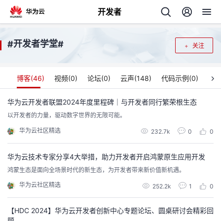
开发者
返
开发者学堂
#
#
关注
回
博客(
46
)
视频(
0
)
论坛(
0
)
云声(
148
)
代码示例(
0
)
华为云开发者联盟2024年度里程碑｜与开发者同行繁荣根生态
以开发者的力量，驱动数字世界的无限可能。
个
华为云社区精选
232.7k
0
0
我
人
华为云技术专家分享4大举措，助力开发者开启鸿蒙原生应用开发
的
主
鸿蒙生态是面向全场景时代的新生态，为开发者带来新价值新机遇。
华为云社区精选
252.2k
1
0
开
页
【HDC 2024】华为云开发者创新中心专题论坛、圆桌研讨会精彩回
发
顾