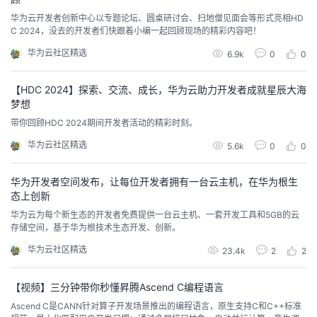
华为云开发者创新中心以专题论坛、圆桌研讨会、扫地僧见面会等形式亮相HD
者
C 2024，没去的开发者们快跟着小编一起回顾现场的精彩内容吧！
华为云社区精选
6.9k
0
0
我
【HDC 2024】探索、交流、成长，华为云助力开发者成就星辰大海
的
我
梦想
带你回顾HDC 2024期间开发者活动的精彩时刻。
博
的
我
华为云社区精选
5.6k
0
0
客
论
的
我
华为开发者空间发布，让每位开发者拥有一台云主机，在华为根生
坛
圈
的
我
态上创新
华为云为每个新生态的开发者免费提供一台云主机、一套开发工具和5GB的云
存储空间，基于华为根技术生态开发、创新。
子
直
的
我
华为云社区精选
23.4k
2
2
我
播
活
的
【视频】三分钟带你秒懂昇腾Ascend C编程语言
我
动
关
的
Ascend C是CANN针对算子开发场景推出的编程语言，原生支持C和C++标准