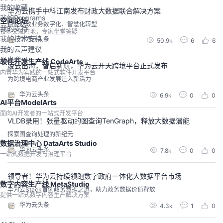
程荣获数据库专项典型案例第一名。大数据...
我的收藏
华为云携手中科江南发布财政大数据联合解决方案
我的Programs
空间论坛
赋能财政业务数字化、智慧化转型
我的支持
技术交流阵地，专家坐堂答疑
我的技术支持
华为云头条
50.9k
6
6
我的云声建议
退出登录
软件开发生产线 CodeArts
凌云出海，智启新航，华为云开天跨境平台正式发布
内置华为实践的一站式软件开发平台
为跨境电商产业发展注入新活力
华为云头条
6.9k
0
0
AI平台ModelArts
面向AI开发者的一站式开发平台
VLDB录用！张量驱动的图查询TenGraph，释放大数据潜能
探索图查询处理的新纪元
数据治理中心 DataArts Studio
华为云头条
7.8k
0
0
一站式数据开发与治理平台
领导者！华为云持续领跑数字政府一体化大数据平台市场
数字内容生产线 MetaStudio
华为云Stack首创政务数据之道，助力政务数据价值释放
提供一站式数字内容生产解决方案
华为云头条
4.3k
1
0