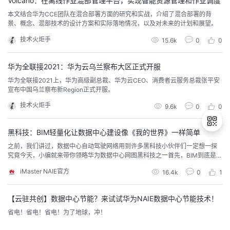
Volcano：在离线作业混部管理平台，实现智能资源管理和作业调度
本文结合华为CCE团队在混合部署方面的研究和实战，介绍了混合部署的背
景、概念、混部技术的设计方案和实际落地情况，以及对未来的计划和展望。
技术火炬手
15.6k
0
0
华为全联接2021：华为云乌兰察布大区正式开服
华为全联接2021上，华为高级副总裁、华为云CEO、消费者云服务总裁张平安
宣布中国乌兰察布新Region正式开服。
技术火炬手
9.6k
0
0
黑科技：BIM轻量化让数据中心建设像《我的世界》一样简单
之前，我们讲过，数据中心自动驾驶网络用到许多黑科技小伙伴们一定想一探
究竟今天，小编就来带你领略华为数据中心网图黑科技之一首先，BIM到底是什
退
么呢？顾名思义BIM是一种应用于建筑工程设计、建造、管理的信息模型BIM的
iMaster NAIE官方
16.4k
0
1
出
核心是构建一个虚拟建筑工程的三维模型并为这个模型提供完整且与实际情况
一致的信息库BIM技术可以实现哪些高级操作呢？首先可以为数据中心项目提供
登
真实直观的3D效果工程师可以依据3D模型...
录
【云驻共创】数据中心节能？来试试华为NAIE数据中心节能技术！
省电！省电！省电！为了地球，冲！
启明
14.2k
0
1