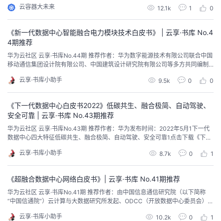
性，以满足法规或策略要求。
云容器大未来
12.1k
1
0
议
注
验
收
《新一代数据中心智能融合电力模块技术白皮书》 | 云享·书库 No.4
藏
4期推荐
华为云社区 云享·书库No.44期 推荐作者：华为数字能源技术有限公司联合中国
移动通信集团设计院有限公司、中国建筑设计研究院有限公司等多方共同编制
完成。发布时间：2021年11月1探讨“双碳”战略背景下数据中心建设与发展的无
云享·书库小助手
9.5k
0
0
限可能。点击下载《新一代数据中心智能融合电力模块技术白皮书》. 精彩导读
2021年11月25日,在一年一度的CDCC第九届数据中心标准峰会上,“智能DC,预
建未来——华为...
《下一代数据中心白皮书2022》低碳共生、融合极简、自动驾驶、
安全可靠 | 云享·书库 No.43期推荐
华为云社区 云享·书库No.43期 推荐作者：华为发布时间：2022年5月1下一代
数据中心四大特征低碳共生、融合极简、自动驾驶、安全可靠1点击下载《下一
代数据中心白皮书2022》. 精彩导读2022年5月，以“智简DC，绿建未来”为主
云享·书库小助手
8.7k
0
1
题，华为下一代数据中心发布会在东莞松山湖成功举办。发布会上，华为重磅
发布了《下一代数据中心白皮书》面对数据中心蓬勃发展、绿色低碳要求，华
为与全球数据中心行 业领...
《超融合数据中心网络白皮书》| 云享·书库 No.41期推荐
华为云社区 云享·书库No.41期 推荐作者：由中国信息通信研究院（以下简称
“中国信通院”）云计算与大数据研究所发起、ODCC（开放数据中心委员会）组
织起草、中国电信、中国移动、百度、美团、腾讯、京东、华为、中国科学技
云享·书库小助手
10.2k
0
1
术大学、南京大学等多家企事业单位联合撰写发布时间：2021年5月1全无损以