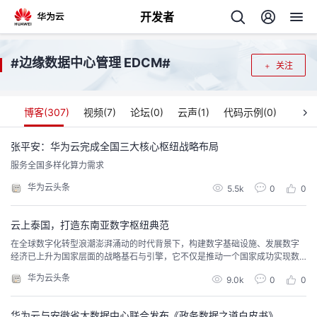
开发者
返
边缘数据中心管理 EDCM
#
#
关注
回
博客(
307
)
视频(
7
)
论坛(
0
)
云声(
1
)
代码示例(
0
)
张平安：华为云完成全国三大核心枢纽战略布局
服务全国多样化算力需求
个
华为云头条
5.5k
0
0
我
人
云上泰国，打造东南亚数字枢纽典范
我
的
主
在全球数字化转型浪潮澎湃涌动的时代背景下，构建数字基础设施、发展数字
经济已上升为国家层面的战略基石与引擎，它不仅是推动一个国家成功实现数
字化转身不可或缺的前提条件，更是衡量一国综合国力与核心竞争力的关键维
我
的
开
页
华为云头条
9.0k
0
0
度。东盟地区，作为全球最具经济发展活力的地区之一，如今正蓄势待发，步
入数字经济的黄金爆发阶段。坐落于东盟中心位置，同时作为区域数字经济发
我
的
开
发
展的领航者以及东南亚第二大经济体，泰国政府于2016年...
华为云与安徽省大数据中心联合发布《政务数据之道白皮书》