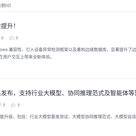
例(
0
)
持续提升！
0
0
 Windows 兼容性、引入设备异常检测框架以及重构边缘数据库，显著提升
d，在用户交互上带来全新体验。
聚开发者之力，创具身新未来
用码道，让你的AI
模型与数据集发布，支持行业大模型、协同推理范式及智能体
圈
2026/07/23 周四 15:00-17:00
张豪杰/程文/王军/刘新春/黄钦开 /张晓天
3
3
2026/08/04 周二 19:00-
林华鼎-华为云AI开发者
本次华为云具身智能开发平台CloudRobo培训
大模型的全新功能升级，包括：行业大模型基准测试、大模型协同推理范式、大模型自
面向具身智能开发者，带您全流程体验机器人
从入门 · 到做AI应用 · 
本体R2C小时级接入、环境重建与轨迹生成仿
程，只教用AI · 零代码
真数据生产、PB级数据管理、数据评测、模型
耀 · 每课人人动手实操
训推、强化学习和Benchmark一键评测等功