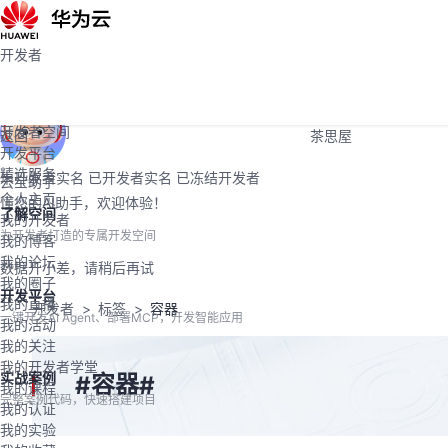
活动
Programs
社区
开发者
开发者
学堂
大赛
开发者空间
支持
开发者空间
返回
茶思屋
开发平台
精选服务
未开发者实名
已开发者实名
已冻结开发者
云宝助手
个人主页
懂您的AI助手，欢迎体验！
了解空间
我的开发者
为开发者打造的专属开发空间
我的博客
我的论坛
数据开小差，请稍后再试
我的圈子
开发平台
我的直播
开发者
标签
容器
一键开发AI Agent、部署MCP，开发智能应用
我的活动
我的关注
我的开发者学堂
实战案例
容器
#
#
我的课程
完整案例代码，快速搭建项目
我的认证
我的实验