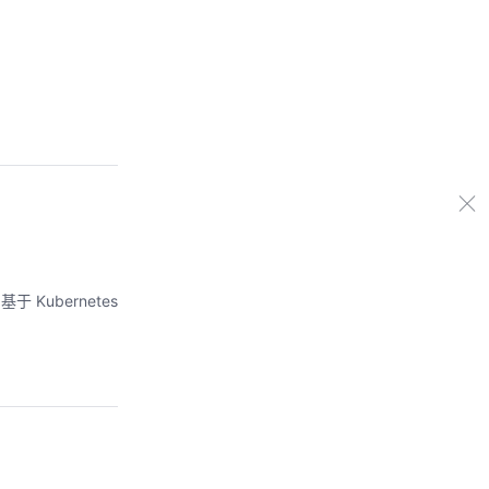
ubernetes