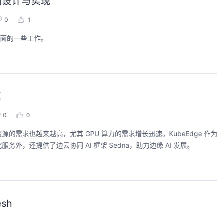
据面设计与实现
0
1
数据面的一些工作。
速
0
0
也越来越高，尤其 GPU 算力的需求增长迅速。KubeEdge 作为基于 K
，还提供了边云协同 AI 框架 Sedna，助力边缘 AI 发展。
sh