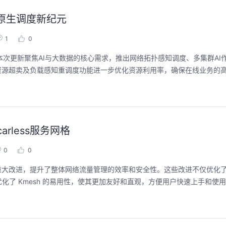
的云原生调度新纪元
1
0
阶段！本次更新聚焦AI与大数据的核心需求，推出网络拓扑感知调度、多集群A
资源超卖及负载感知重调度功能进一步优化资源利用率，确保在线业务的
arless服务网格
0
0
进行了重大改进，提升了整体网络流量管理的效率和安全性。这些改进不仅优化
了 Kmesh 的易用性，使其更加友好和直观，方便用户快速上手和使