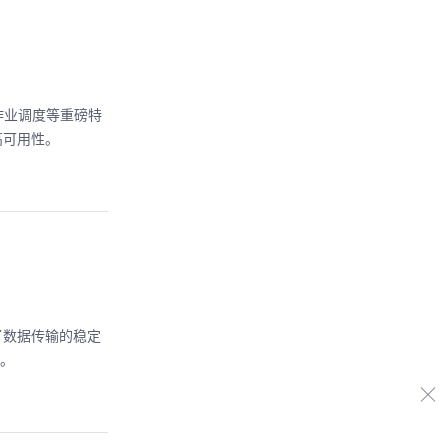
I作业调度等重磅特
高可用性。
了数据传输的稳定
用。