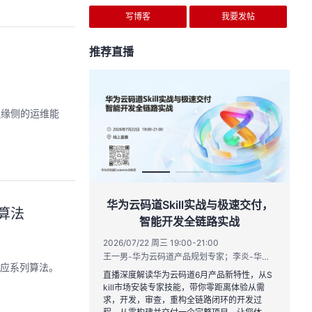
写博客
我要发帖
推荐直播
了边缘侧的运维能
作品三步上朋友
华为云码道Skill实战与极速交付，
等算法
智能开发全链路实战
20:00
2026/07/22 周三 19:00-21:00
运营负责人
王一男-华为云码道产品规划专家；李炎-华为云码道产品专家；姜浩-华为云HCDG核心组成员
适应系列算法。
到企业级开发。不教编
直播深度解读华为云码道6月产品新特性，从S
、有产出、能带走、可炫
kill市场安装专家技能，带你零距离体验从需
求，开发，审查，重构全链路闭环的开发过