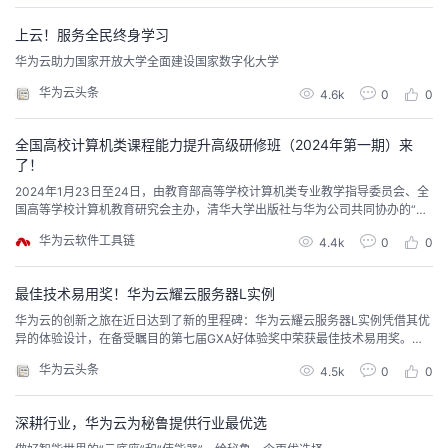
者
上云！服务全民终身学习
华为云助力国家开放大学全面建设国家数字化大学
我
华为云头条
4.6k
0
0
的
我
全国高校计算机类课程能力提升高级研修班（2024年第一期）来
了！
博
的
我
2024年1月23日至24日，由教育部高等学校计算机类专业教学指导委员会、全
国高等学校计算机教育研究会主办，清华大学出版社与华为公司共同协办的“全
客
论
的
我
国高校计算机类课程能力提升高级研修班（2024年第一期）”，将在广东省东
华为云软件工具链
4.4k
0
0
莞市松山湖举办。
坛
圈
的
我
最佳技术易用奖！华为云耀云服务器L实例
华为云的创新之旅在近日达到了新的里程碑：华为云耀云服务器L实例凭借其优
子
直
的
我
异的体验设计，在备受瞩目的第七届GXA好体验奖中荣获最佳技术易用奖。这
一奖项不仅代表了华为云在技术创新上的卓越表现，更是对其用户体验设计的
华为云头条
我
播
活
的
4.5k
0
0
充分认可。本届GXA由中国工业设计协会、中国技术交易所双重指导，UXPA中
国主办，益普索Ipsos联合主办，浙江大学华南工业技术研究院、中国工业设计
协会用户体验产业委员会、X20用户体验...
我
动
关
的
深耕行业，华为云为秘鲁提供行业最优选