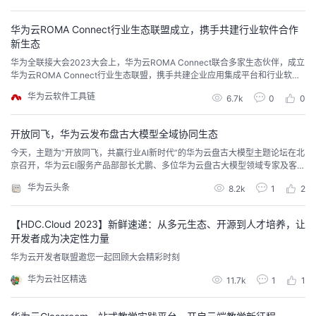
持
建
证
实
的
发」的全新形式，帮助高校新生获取开学第1课：入手华为云Astro——0起点构
建ICT应用。作为全球前五的云服务商，...
华为云ROMA Connect行业生态联盟成立，携手共建行业软件合作
议
验
收
新生态
华为全联接大会2023大会上，华为云ROMA Connect联合多家生态伙伴，成立
华为云ROMA Connect行业生态联盟，携手共建企业应用集成平台和行业软件
藏
合作新生态，致力于为客户数字化转型提供更专业的联合解决方案，打破时
华为云软件工具链
6.7k
0
0
间、空间、开放鸿沟，联接企业现在与未来。
开放同飞，华为云发布盘古大模型全域协同生态
今天，主题为“开放同飞，共赢行业AI新时代”的华为云盘古大模型主题论坛在北
京召开，华为云EI服务产品部部长尤鹏、多位华为云盘古大模型领域专家及客
户、伙伴发表主旨演讲，就AI大模型发展趋势、技术创新实践、产业发展机会
华为云头条
8.2k
1
2
展开深入交流分享。会上，华为云以盘古大模型先进架构为中心，以昇腾AI云
服务充足算力为基础，以构建丰富的行业细分场景解决方案为目标，全面阐释
了如何让每个行业、每个企业、每个人都能用好...
【HDC.Cloud 2023】新鲜速递：从多元生态、开源到人才培养，让
开发者成为决定性力量
华为云开发者联盟邀您一起回顾大会精彩时刻
华为云社区精选
11.7k
1
1