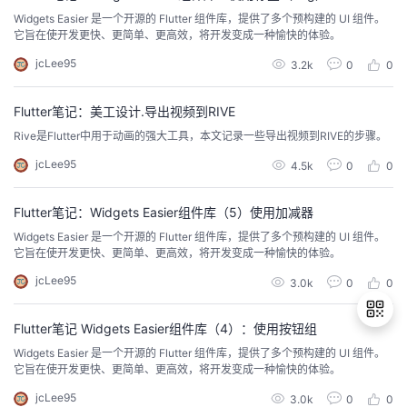
Widgets Easier 是一个开源的 Flutter 组件库，提供了多个预构建的 UI 组件。
它旨在使开发更快、更简单、更高效，将开发变成一种愉快的体验。
jcLee95
3.2k
0
0
Flutter笔记：美工设计.导出视频到RIVE
Rive是Flutter中用于动画的强大工具，本文记录一些导出视频到RIVE的步骤。
jcLee95
4.5k
0
0
Flutter笔记：Widgets Easier组件库（5）使用加减器
Widgets Easier 是一个开源的 Flutter 组件库，提供了多个预构建的 UI 组件。
它旨在使开发更快、更简单、更高效，将开发变成一种愉快的体验。
jcLee95
3.0k
0
0
Flutter笔记 Widgets Easier组件库（4）：使用按钮组
Widgets Easier 是一个开源的 Flutter 组件库，提供了多个预构建的 UI 组件。
它旨在使开发更快、更简单、更高效，将开发变成一种愉快的体验。
退
jcLee95
3.0k
0
0
出