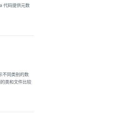
a 代码提供元数
显示不同类别的数
及到的类和文件比较