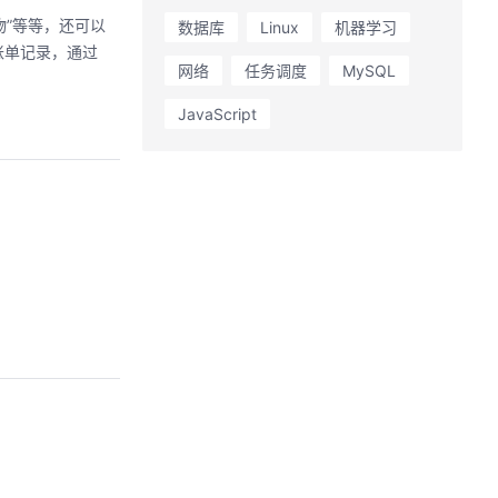
物”等等，还可以
数据库
Linux
机器学习
账单记录，通过
网络
任务调度
MySQL
JavaScript