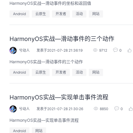
HarmonyOS实战—滑动事件的坐标和返回值
Android
云原生
开发者
活动
网站
HarmonyOS实战—滑动事件的三个动作
兮动人
发表于2021-07-28 21:36:19
9712
0
HarmonyOS实战—滑动事件的三个动作
Android
云原生
开发者
活动
网站
HarmonyOS实战—实现单击事件流程
兮动人
发表于2021-07-28 21:30:26
8850
0
HarmonyOS实战—实现单击事件流程
Android
网站