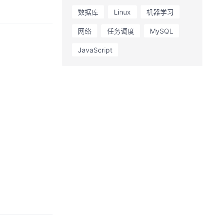
数据库
Linux
机器学习
网络
任务调度
MySQL
JavaScript