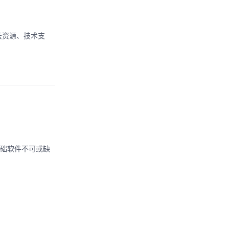
云资源、技术支
基础软件不可或缺