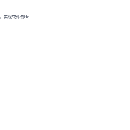
，实现软件包Ho