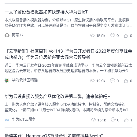
经验，基于华为云强大的技术底座，提供丰富的设备接入方式和全生命周期的
设备管理能力，同时，也具备物联网业务无感...
一文了解设备模拟器如何快速接入华为云IoT
本文以设备接入模拟器为例，介绍以MQTT原生协议接入物联网平台。此模拟
器是MQTT客户端，可以快速验证是否可以与物联网平台服务交互发布或订阅
消息。前提条件已注册华为云官方帐号。未注册可点击注册页面完成注册。已
阿茶77
15.9k
0
0
完成实名制认证。未完成可在华为云上点击实名认证完成认证，否则无法使用
设备接入功能。已开通设备接入服务。未开通则访问设备接入服务，点击“立即
使用”后开通该服务。获取设备接入信息在设备接入服...
【云享新鲜】社区周刊·Vol.143-华为云开发者日·2023年度创享峰会
成功举办；华为云位居新兴亚太混合云领导者
近日，华为云开发者日·2023年度创享峰会成功举办；华为云全面领跑新兴亚太
地区混合云市场；带你从容器的发展历史理解容器的本质；一图初识华为云DD
oS防护AAD...
华为云社区精选
12.9k
0
0
华为云设备接入服务产品优化改进第二弹，速来体验吧~
上一期为大家介绍了设备接入服务IoTDA功能特性、控制台、帮助文档等的一
些变化，上期回顾>>11月份IoTDA持续改进中，本期将继续为您介绍本月IoTD
A的改进变化。 控制台功能更完善控制台持续改进，从用户使用角度，对操作
华为IoT云服务
15.1k
0
1
流程，运维能力等方面对控制台列表和帮助系统进行了优化。前往体验>> 列表
优化：控制台统一列表风格，提供搜索，记忆，自定义显示列等功能1.支持更灵
活的搜索，控制台列表提供综合...
最佳实践：HarmonyOS智能台灯如何连接华为云IoT