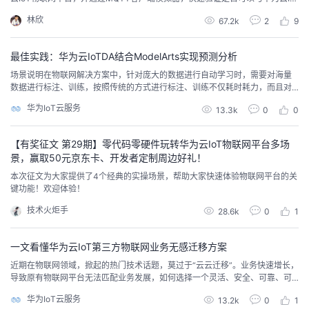
持
建
证
实
的
T物联网平台服务交互、发布和订阅消息。
林欣
67.2k
2
9
议
验
收
最佳实践：华为云IoTDA结合ModelArts实现预测分析
藏
场景说明在物联网解决方案中，针对庞大的数据进行自动学习时，需要对海量
数据进行标注、训练，按照传统的方式进行标注、训练不仅耗时耗力，而且对
资源消耗也是非常庞大的。华为云物联网平台可以通过规则引擎，将数据转发
华为IoT云服务
13.3k
0
0
到华为云其他云服务，可实现将海量数据通过函数工作流（FunctionGraph）
进行处理，再将数据流入AI开发平台（ModelArts）进行AI分析，并将分析结果
统一转发至HTTP服务器中。...
【有奖征文 第29期】零代码零硬件玩转华为云IoT物联网平台多场
景，赢取50元京东卡、开发者定制周边好礼！
本次征文为大家提供了4个经典的实操场景，帮助大家快速体验物联网平台的关
键功能！欢迎体验！
技术火炬手
28.6k
0
1
一文看懂华为云IoT第三方物联网业务无感迁移方案
近期在物联网领域，掀起的热门技术话题，莫过于“云云迁移”。业务快速增长，
导致原有物联网平台无法匹配业务发展，如何选择一个灵活、安全、可靠、可
用的IoT物联网平台？物联网业务如何快速实现云迁移？这类问题成为了困扰企
华为IoT云服务
13.2k
0
1
业的难题。华为云IoT融合了华为自身长期在ICT及千行百业沉淀的技术与服务