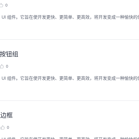
0
了多个预构建的 UI 组件。它旨在使开发更快、更简单、更高效，将开发变成一种愉快
使用按钮组
0
了多个预构建的 UI 组件。它旨在使开发更快、更简单、更高效，将开发变成一种愉快
使用边框
0