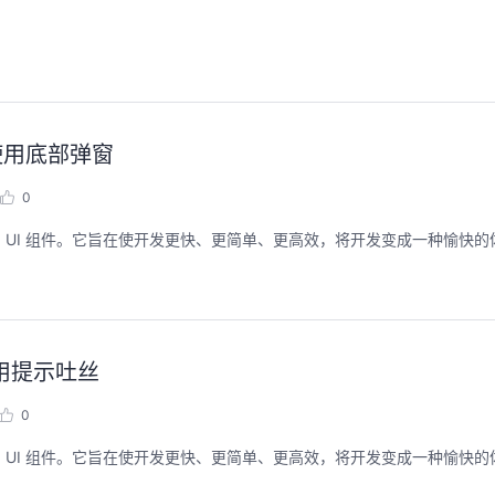
- 使用底部弹窗
0
了多个预构建的 UI 组件。它旨在使开发更快、更简单、更高效，将开发变成一种愉快
 使用提示吐丝
0
了多个预构建的 UI 组件。它旨在使开发更快、更简单、更高效，将开发变成一种愉快