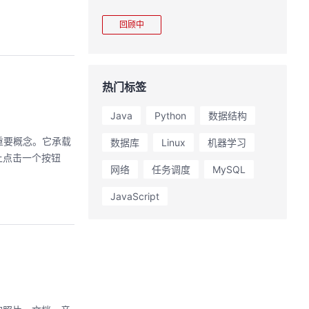
界主流具身模型应用。
回顾中
热门标签
Java
Python
数据结构
辑的重要概念。它承载
数据库
Linux
机器学习
上点击一个按钮
网络
任务调度
MySQL
JavaScript