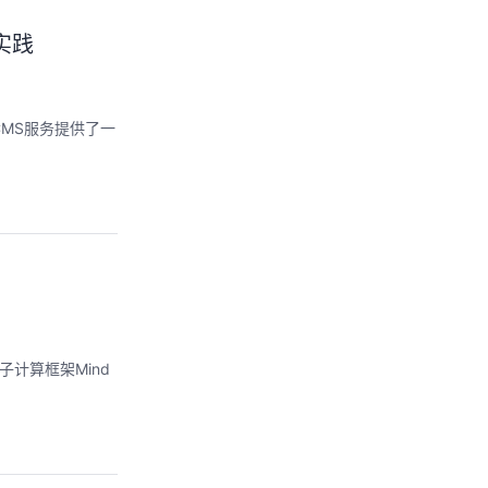
实践
CMS服务提供了一
子计算框架Mind