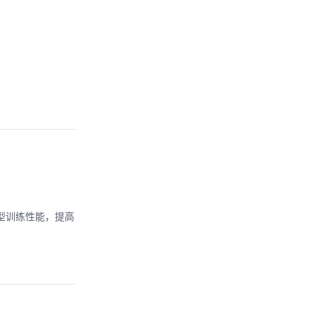
模型训练性能，提高