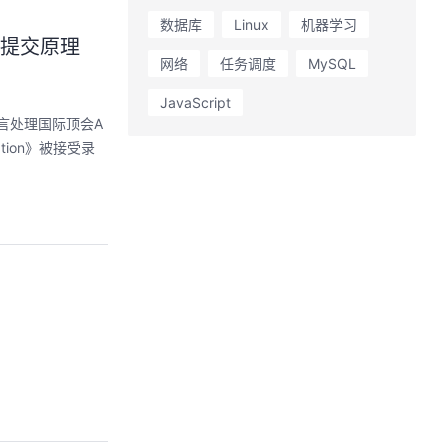
数据库
Linux
机器学习
事务提交原理
网络
任务调度
MySQL
JavaScript
语言处理国际顶会A
lation》被接受录