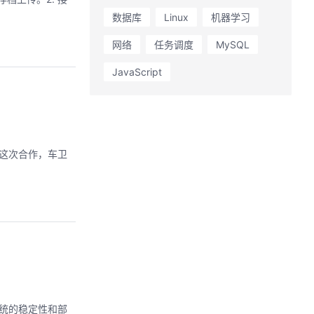
数据库
Linux
机器学习
网络
任务调度
MySQL
JavaScript
这次合作，车卫
统的稳定性和部