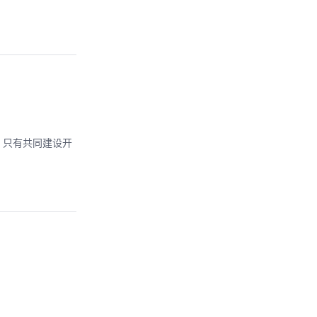
，只有共同建设开