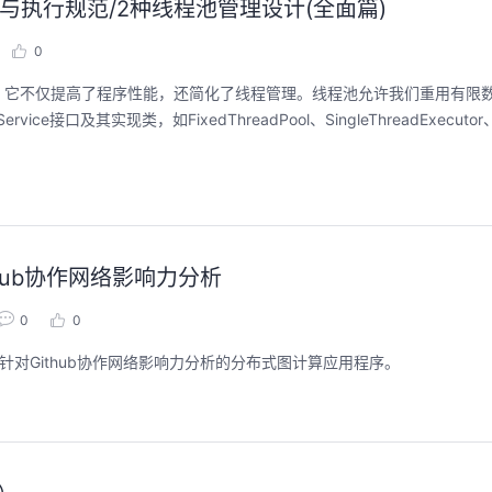
与执行规范/2种线程池管理设计(全面篇)
0
，它不仅提高了程序性能，还简化了线程管理。线程池允许我们重用有限
接口及其实现类，如FixedThreadPool、SingleThreadExecutor、C
hub协作网络影响力分析
0
0
针对Github协作网络影响力分析的分布式图计算应用程序。