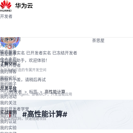
活动
Programs
社区
开发者
开发者
学堂
大赛
开发者空间
支持
开发者空间
返回
茶思屋
开发平台
精选服务
未开发者实名
已开发者实名
已冻结开发者
云宝助手
个人主页
懂您的AI助手，欢迎体验！
了解空间
我的开发者
为开发者打造的专属开发空间
我的博客
我的论坛
数据开小差，请稍后再试
我的圈子
开发平台
我的直播
开发者
标签
高性能计算
一键开发AI Agent、部署MCP，开发智能应用
我的活动
我的关注
我的开发者学堂
实战案例
高性能计算
#
#
我的课程
完整案例代码，快速搭建项目
我的认证
我的实验