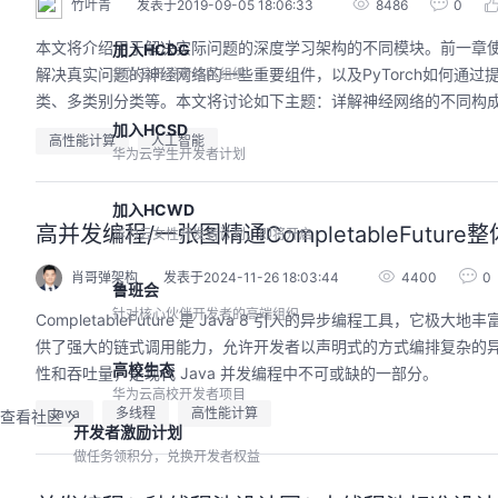
竹叶青
发表于2019-09-05 18:06:33
8486
0
本文将介绍用于解决实际问题的深度学习架构的不同模块。前一章使用
加入HCDG
解决真实问题的神经网络的一些重要组件，以及PyTorch如何通
华为云开发者社区组织
类、多类别分类等。本文将讨论如下主题：详解神经网络的不同构成组件
加入HCSD
高性能计算
人工智能
华为云学生开发者计划
加入HCWD
高并发编程/一张图精通CompletableFutur
华为云女性开发者计划，即将开启
肖哥弹架构
发表于2024-11-26 18:03:44
4400
0
鲁班会
针对核心伙伴开发者的高端组织
CompletableFuture 是 Java 8 引入的异步编程工具，
供了强大的链式调用能力，允许开发者以声明式的方式编排复杂的异步逻辑
高校生态
性和吞吐量，是现代 Java 并发编程中不可或缺的一部分。
华为云高校开发者项目
Java
多线程
高性能计算
查看社区
开发者激励计划
做任务领积分，兑换开发者权益