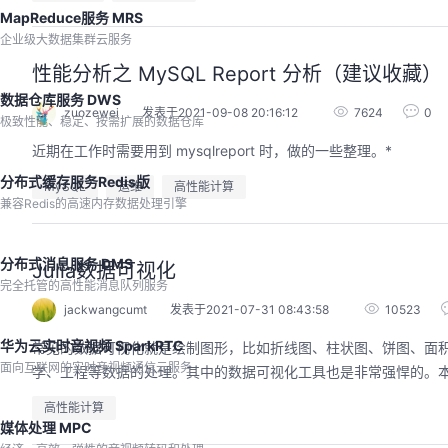
MapReduce服务 MRS
企业级大数据集群云服务
性能分析之 MySQL Report 分析（建议收藏）
数据仓库服务 DWS
zuozewei
发表于2021-09-08 20:16:12
7624
0
极致性能、稳定、按需扩展的数据仓库
近期在工作时需要用到 mysqlreport 时，做的一些整理。*
分布式缓存服务Redis版
MySQL
运维
高性能计算
兼容Redis的高速内存数据处理引擎
分布式消息服务 DMS
Julia数据可视化
完全托管的高性能消息队列服务
jackwangcumt
发表于2021-07-31 08:43:58
10523
华为云实时音视频 SparkRTC
常见的数据可视化就是绘制图形，比如折线图、柱状图、饼图、面积
面向互联网的实时音视频通信云服务
学、工程等数据的处理。其中的数据可视化工具也是非常强悍的。本文就
高性能计算
媒体处理 MPC