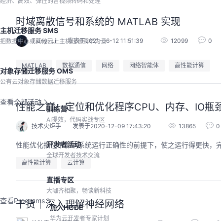
经济、高效、弹性的音视频转码和处理
时域离散信号和系统的 MATLAB 实现
主机迁移服务 SMS
Tianyi_Li
发表于2021-06-12 11:51:39
12099
0
把数据中心或其他云上主机迁移到华为云
MATLAB
数据通信
网络
网络智能体
高性能计算
对象存储迁移服务 OMS
公有云对象存储数据迁移服务
查看全部活动
性能之巅：定位和优化程序CPU、内存、IO瓶
训练营
AI提效，代码实战专区
技术火炬手
发表于2020-12-09 17:43:20
13865
0
开发者活动
性能优化指在不影响系统运行正确性的前提下，使之运行得更快，
全球开发者技术交流
高性能计算
云计算
直播专区
大咖齐相聚，畅谈新科技
查看Programs
干货｜深入理解神经网络
加入HCDE
华为云开发者专家计划