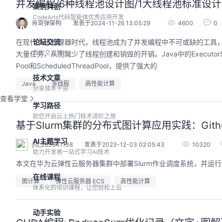
并发编程/6种线程池设计图/1大线程池标准设计
案例共创
CodeArts代码智能体优秀应用开发
肖哥弹架构
发表于2024-11-26 13:05:29
4600
0
在现代多核处理器时代，线程池成为了并发编程中不可或缺的工具
论坛交流
开发交流阵地
大量任务，从而减少了线程创建和销毁的开销。Java中的ExecutorService
Pool和ScheduledThreadPool，提供了强大的
技术文章
Java
多线程
高性能计算
分享技术干货
查看学堂
学习路径
助您开启云上热门技术进阶之旅
基于Slurm集群的分布式图计算应用实践：Git
AI主题学习
yd_263841138
发表于2023-12-03 02:05:43
10320
助力开发者一站式学习AI技术
本文在华为云弹性云服务器集群中部署Slurm作业调度系统，并运行
在线课程
图计算
弹性云服务器 ECS
高性能计算
体系化的培训课程，让您轻松上云
动手实验