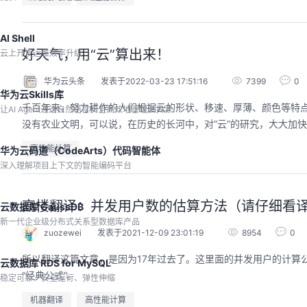
AI Shell
好天气，用“云”算出来！
云上开发运维效率升级
华为云头条
发表于2022-03-23 17:51:16
7399
0
华为云Skills库
千百年来，努力耕作的人们根据云的形状、移速、厚薄、颜色等特
让AI Agent通过自然语言安全高效地管理云资源
没有农业文明，可以说，在历史的长河中，对“云”的研究，大大加
高性能计算
华为云码道（CodeArts）代码智能体
深入理解项目上下文的智能编码平台
高楼翻译：并发用户数的估算方法（请仔细看
云数据库 GaussDB
新一代企业级分布式关系型数据库产品
zuozewei
发表于2021-12-09 23:01:19
8954
0
所以翻译这篇文章，是因为17年过去了。这里面的并发用户的计算
云数据库 RDS for MySQL
“经典公式”。
稳定可靠、安全运行、弹性伸缩
机器翻译
高性能计算