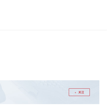
中国站
华为云App
华为云码道
0
文档
0
登录
注册
关注