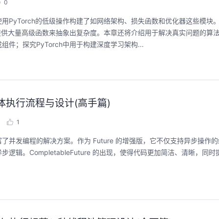
0
PyTorch的低级操作构建了如网络架构、损失函数和优化器这些模块
过提供大量高级函数来抽象出复杂度。本章还将介绍用于解决真实问题的算
；探究PyTorch中用于构建深度学习架构...
e整体执行流程与设计(高手篇)
1
它极大地丰富了并发编程的解决方案。作为 Future 的增强版，它不仅支持异步操
。CompletableFuture 的出现，使得代码更加简洁、清晰，同