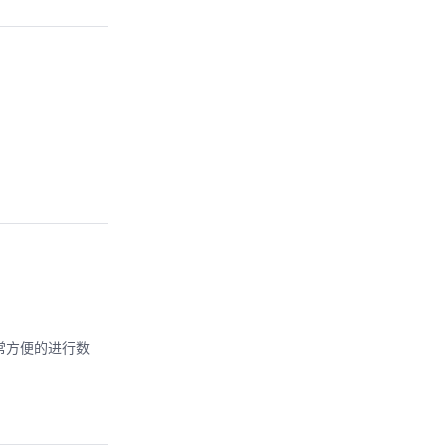
常方便的进行数