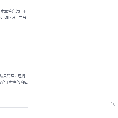
。本章将介绍用于
法，如回归、二分
作的结果管理，还提
时提高了程序的响应