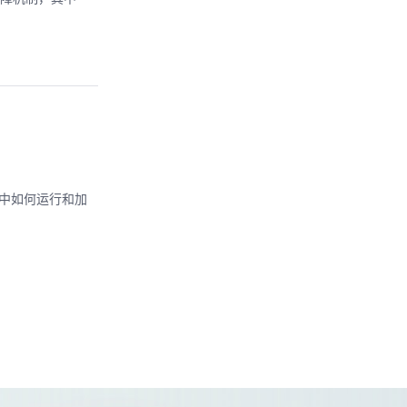
程中如何运行和加