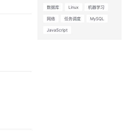
数据库
Linux
机器学习
网络
任务调度
MySQL
JavaScript