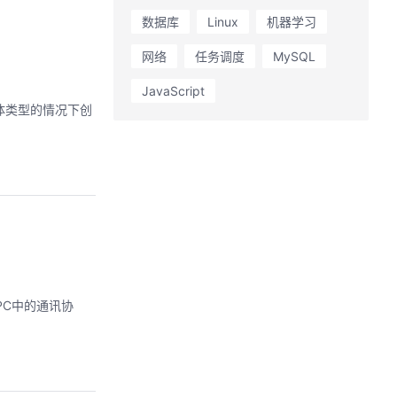
数据库
Linux
机器学习
网络
任务调度
MySQL
JavaScript
具体类型的情况下创
PC中的通讯协