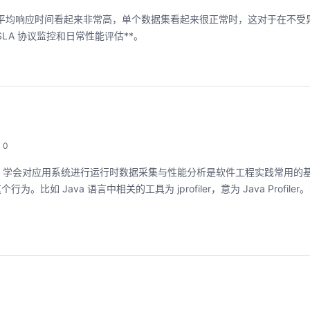
平均响应时间看起来非常高，单个数据集看起来很正常时，这对于在不受
LA 协议监控和日常性能评估**。
0
。学会对应用系统进行运行时数据采集与性能分析是软件工程实践常用的
个行为。比如 Java 语言中相关的工具为 jprofiler，意为 Java Profile