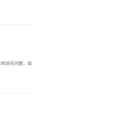
性和信任问题，如