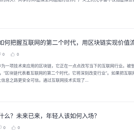
怡：如何把握互联网的第二个时代，用区块链实现价值
0
0
为一项技术来应用的区块链，它正在一点点改写当下的互联网行业。被誉
曾提到，“区块链代表着互联网的第二个时代，它将深刻改变行业”。如果把互
信息之路更安全可信。通过互联网技术实现了...
究竟是什么？未来已来，年轻人该如何入场？
0
0