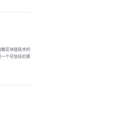
随着区块链技术的
要一个可信任的第