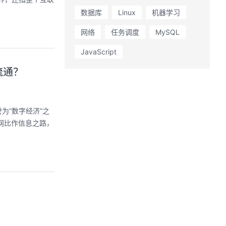
数据库
Linux
机器学习
网络
任务调度
MySQL
JavaScript
流通？
为“数字经济”之
联网比作信息之路，