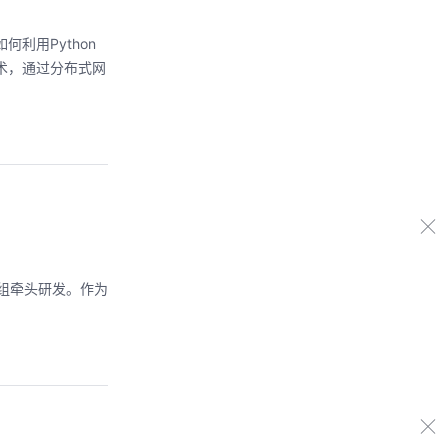
利用Python
术，通过分布式网