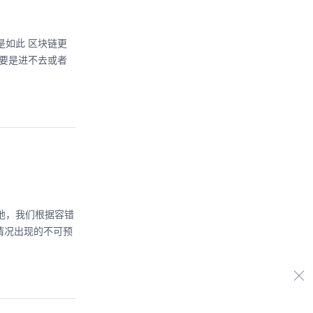
是如此 区块链更