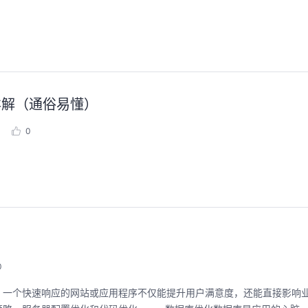
万字详解（通俗易懂）
0
0
。一个快速响应的网站或应用程序不仅能提升用户满意度，还能直接影响