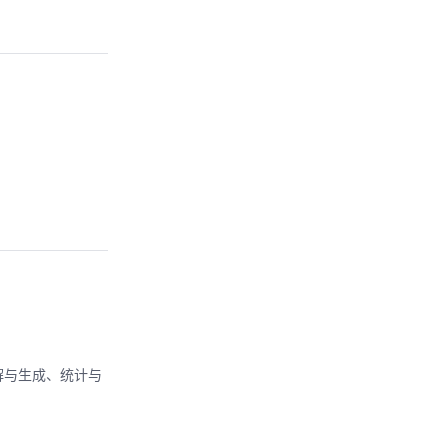
解与生成、统计与