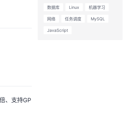
数据库
Linux
机器学习
网络
任务调度
MySQL
JavaScript
翻倍、支持GP