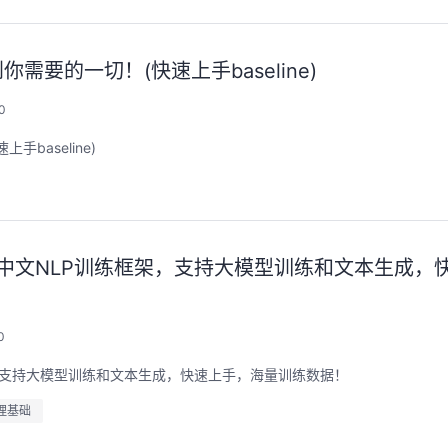
要的一切！(快速上手baseline)
0
aseline)
mers的中文NLP训练框架，支持大模型训练和文本生成
0
训练框架，支持大模型训练和文本生成，快速上手，海量训练数据！
理基础