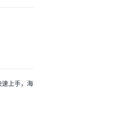
，快速上手，海