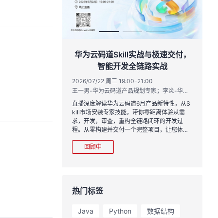
kill实战与极速交付，
聚开发者之力，创具身新未来
开发全链路实战
2026/07/23 周四 15:00-17:00
张豪杰/程文/王军/刘新春/黄钦开 /张晓天
19:00-21:00
王一男-华为云码道产品规划专家；李炎-华为云码道产品专家；姜浩-华为云HCDG核心组成员
本次华为云具身智能开发平台CloudRobo培训
面向具身智能开发者，带您全流程体验机器人
云码道6月产品新特性，从S
本体R2C小时级接入、环境重建与轨迹生成仿
专家技能，带你零距离体验从需
真数据生产、PB级数据管理、数据评测、模型
，重构全链路闭环的开发过
训推、强化学习和Benchmark一键评测等功
交付一个完整项目，让您体验
能，并体验业界主流具身模型应用。
上线的“极速”之旅。
回顾中
热门标签
Java
Python
数据结构