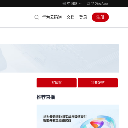
中国站
华为云App
华为云码道
文档
登录
注册
写博客
我要发帖
推荐直播