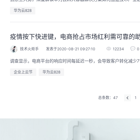
华为云828
疫情按下快进键，电商抢占市场红利需可靠的
技术火炬手
发表于2020-08-21 09:27:10
12234
0
调查显示，电商平台的响应时间每延迟一秒，会导致客户转化减少7%
企业上云节
华为云828
总条数：47
1