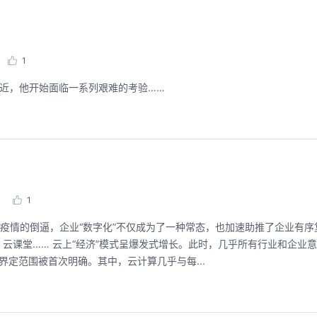
1
近，他开始面临一系列艰难的考验……
1
。疫情的倒逼，企业“数字化”不仅成为了一种常态，也加速助推了企业有序
课堂…… 云上“经济”模式呈爆发式增长。此时，几乎所有行业和企业意
界定范围被首次明确。其中，云计算几乎与每...