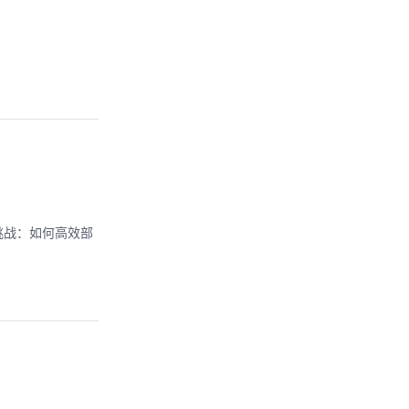
挑战：如何高效部