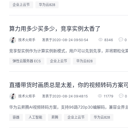
企业上云节
华为云828
算力用多少买多少，竞享实例太香了
技术火炬手
发表于2020-08-24 09:50:54
8346
0
竞享型实例作为计算实例新模式，用户可以先到先享，并将颗粒化
弹性云服务器 ECS
企业上云节
华为云828
直播带货时画质总是太差，你的视频转码方案
技术火炬手
发表于2020-08-24 09:48:15
11779
0
华为云昇腾AI视频转码方案，支持96路720p30编解码，兼容业界
容器
人工智能
昇腾
企业上云节
华为云828