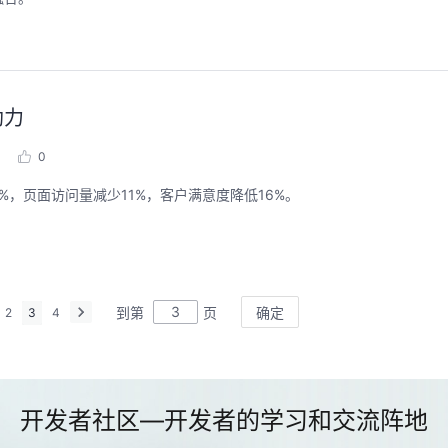
助力
0
，页面访问量减少11%，客户满意度降低16%。
到第
页
确定
2
3
4