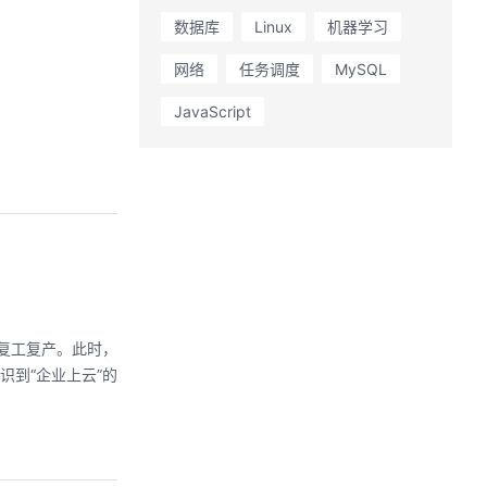
数据库
Linux
机器学习
网络
任务调度
MySQL
JavaScript
复工复产。此时，
识到“企业上云”的