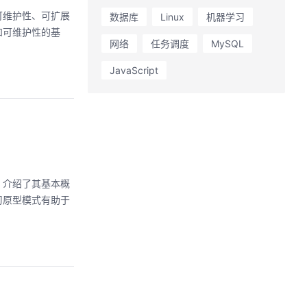
可维护性、可扩展
数据库
Linux
机器学习
和可维护性的基
网络
任务调度
MySQL
JavaScript
，介绍了其基本概
习原型模式有助于