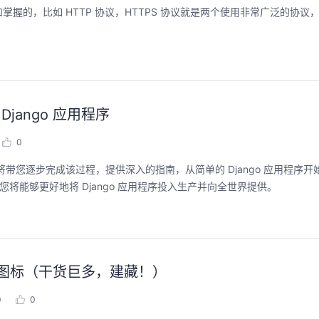
握的，比如 HTTP 协议，HTTPS 协议就是两个使用非常广泛的协议
 Django 应用程序
0
带您逐步完成该过程，提供深入的指南，从简单的 Django 应用程序开始，
，您将能够更好地将 Django 应用程序投入生产并向全世界提供。
带图标（干货巨多，建藏！）
0
0