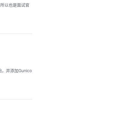
，所以也是面试官
并添加Gunico