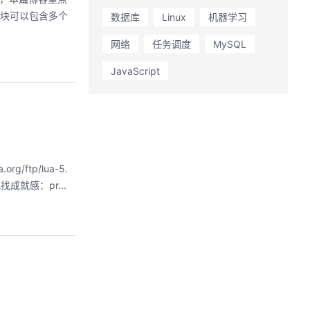
p 块可以包含多个
数据库
Linux
机器学习
网络
任务调度
MySQL
JavaScript
ftp/lua-5.
找找成就感：pr...