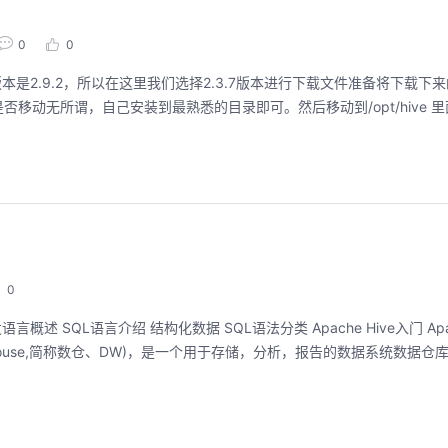
0
0
adoop版本是2.9.2，所以在这里我们选择2.3.7版本进行下载文件准备将下载下来
0
述 SQL语言介绍 结构化数据 SQL语法分类 Apache Hive入门 Apac
Warehouse,简称数仓、DW)，是一个用于存储，分析，报告的数据系统数据