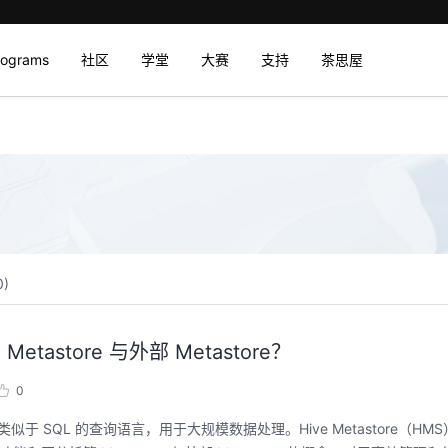
rograms
社区
学堂
大赛
支持
茶思屋
0
)
Metastore 与外部 Metastore？
0
类似于 SQL 的查询语言，用于大规模数据处理。Hive Metastore（HMS）