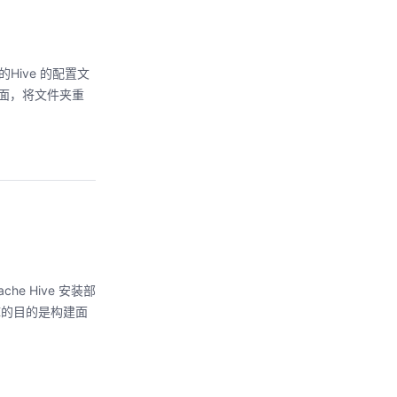
的Hive 的配置文
he Hive 安装部
仓库的目的是构建面