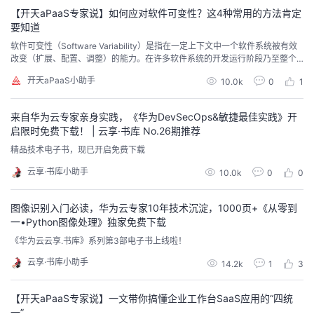
+城市、100+领域850+名行...
【开天aPaaS专家说】如何应对软件可变性？这4种常用的方法肯定
要知道
软件可变性（Software Variability）是指在一定上下文中一个软件系统被有效
改变（扩展、配置、调整）的能力。在许多软件系统的开发运行阶段乃至整个
生命周期中，软件可变性都是其设计开发者所要面对的基本问题。针对软件可
开天aPaaS小助手
10.0k
0
1
变性，开发者们根据软件实现要求和成本投入，采取软件预留配置点、动态软
件产品线、运行时可变性动态绑定、多变非核心功能的快速开发等方法来应
对，详情请看：
来自华为云专家亲身实践，《华为DevSecOps&敏捷最佳实践》开
启限时免费下载！ | 云享·书库 No.26期推荐
精品技术电子书，现已开启免费下载
云享·书库小助手
10.0k
0
0
图像识别入门必读，华为云专家10年技术沉淀，1000页+《从零到
一•Python图像处理》独家免费下载
《华为云云享.书库》系列第3部电子书上线啦！
云享·书库小助手
14.2k
1
3
【开天aPaaS专家说】一文带你搞懂企业工作台SaaS应用的“四统
一”