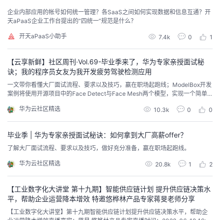
企业内部应用的帐号如何统一管理？各SaaS之间如何实现数据和信息互通？开
天aPaaS企业工作台提出的“四统一”规范是什么？
开天aPaaS小助手
7.4k
0
1
【云享新鲜】社区周刊·Vol.69-毕业季来了，华为专家亲授面试秘
诀；我的程序员女友为我开发疲劳驾驶检测应用
一文带你看懂大厂面试流程、要求以及技巧，赢在职场起跑线；ModelBox开发
案例将使用开源项目中的Face Detect与Face Mesh两个模型，实现一个简单
的疲劳驾驶检测应用并提醒...
华为云社区精选
10.3k
0
0
毕业季 | 华为专家亲授面试秘诀：如何拿到大厂高薪offer？
了解大厂面试流程、要求以及技巧，做好充分准备，赢在职场起跑线。
华为云社区精选
20.8k
1
2
【工业数字化大讲堂 第十九期】智能供应链计划 提升供应链决策水
平，帮助企业运营降本增效 特邀悠桦林产品专家蒋旻老师分享
【工业数字化大讲堂】第十九期智能供应链计划提升供应链决策水平，帮助企