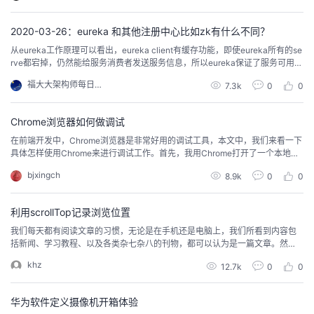
2020-03-26：eureka 和其他注册中心比如zk有什么不同？
从eureka工作原理可以看出，eureka client有缓存功能，即使eureka所有的se
rve都宕掉，仍然能给服务消费者发送服务信息，所以eureka保证了服务可用
性，不能保证数据一致性，是一个AP。而zk，每当master宕机后，都会进行重
福大大架构师每日一题
7.3k
0
0
新选举，重新选举这个过程（一般几十秒），是不能提供服务的，所以zk不能
保证服务一直可用，是CP。
Chrome浏览器如何做调试
在前端开发中，Chrome浏览器是非常好用的调试工具，本文中，我们来看一下
具体怎样使用Chrome来进行调试工作。首先，我用Chrome打开了一个本地的
页面：打开页面后，右键--》检查，就可以打开调试后台了。下面我们根据调
bjxingch
8.9k
0
0
试工具栏的显示顺序，逐一来了解一下：1，是个小箭头，点击箭头，会变成蓝
色，这时候将鼠标悬浮在左侧页面上，就可以点中鼠标悬停下方的元素：2，是
手机平板的图标，点中后，页面会变...
利用scrollTop记录浏览位置
我们每天都有阅读文章的习惯，无论是在手机还是电脑上，我们所看到内容包
括新闻、学习教程、以及各类杂七杂八的刊物，都可以认为是一篇文章。然
而，有时候我们会遇到一个烦恼，当我们每一次关闭页面再次重新打开时，会
khz
12.7k
0
0
发现文章回到了起点而无法记录到之前观看的位置，用过微信的都知道，我们
在浏览订阅号文章时，会比较人性化的记录我们当前所阅读的位置，在我们不
小心关闭又打开时，又定位到我们刚刚阅读的...
华为软件定义摄像机开箱体验