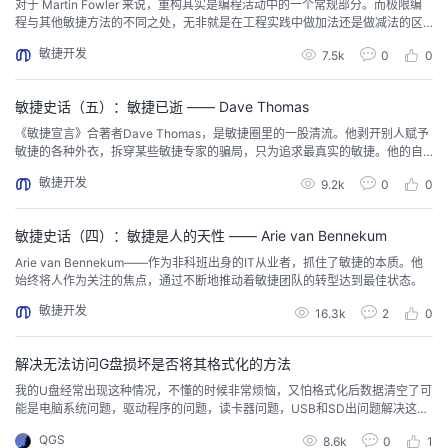
对于 Martin Fowler 来说，重构其实是编程活动中的一个常规部分。而极限编
程与其他敏捷方法的不同之处，无非就是在工程实践中做加法还是做减法的区
别。
敏捷开发
7.5k
0
0
敏捷史话（五）：敏捷已逝 —— Dave Thomas
《敏捷宣言》合著者Dave Thomas，是敏捷圈里的一股清流。他剥开别人赋予
敏捷的各种外衣，拆穿某些敏捷专家的骗局，只为追求最真实的敏捷。他的自
我介绍总以“I am a programmer”作为开始，反对成为标签的一切可能性。一段
敏捷开发
9.2k
0
0
拥有着巨大人格魅力的人物故事开始了……
敏捷史话（四）：敏捷是人的天性 —— Arie van Bennekum
Arie van Bennekum——作为非科班出身的IT从业者，抓住了敏捷的本质。他
始终将人作为关注的焦点，通过不断地推动着敏捷团队的转型达到最佳状态。
敏捷开发
16.3k
2
0
解决无法访问G盘损坏是否将其格式化的方法
我的U盘经常出现这种情况，不懂的时候非常烦恼，又怕格式化后数据清空了可
能是电脑系统问题，驱动程序的问题，读卡器问题，USB和SD出问题解决这个
问题的方法其实很简单搜索CMD用管理员方式运行输入 chkdsk g: /f等待完成
QGS
8.6k
0
1
即可运行U盘等，数据还在