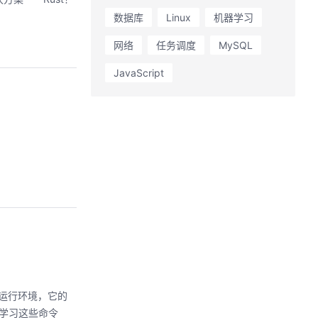
数据库
Linux
机器学习
网络
任务调度
MySQL
JavaScript
pt运行环境，它的
来学习这些命令