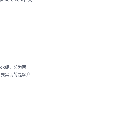
ok呢，分为两
们要实现的是客户