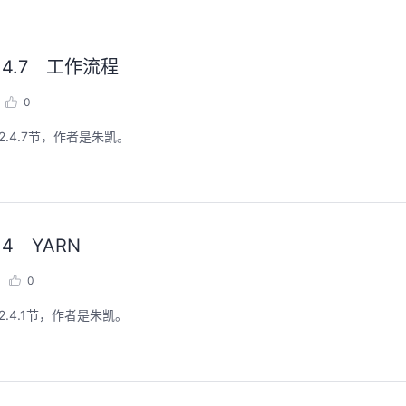
4.7 工作流程
0
4.7节，作者是朱凯。
 YARN
0
4.1节，作者是朱凯。