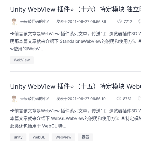
Unity WebView 插件⭐️（十六）特定模块 独立网
呆呆敲代码的小Y
发表于2021-09-27 09:56:39
7712
📢前言该文章是WebView 插件系列文章，传送门：浏览器插件3D Web
明那本篇文章就来介绍下 StandaloneWebView的说明和使用方法 🔔特定
w使用的IWebV...
WebView
Unity WebView 插件⭐️（十五）特定模块 We
呆呆敲代码的小Y
发表于2021-09-27 09:56:19
8761
📢前言该文章是WebView 插件系列文章，传送门：浏览器插件3D We
本篇文章就来介绍下 WebGLWebView的说明和使用方法 🔔特定模块 W
此类还包括用于 WebGL 特...
unity
WebGL
WebView
容器