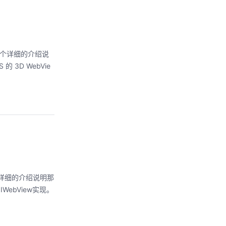
了一个详细的介绍说
的 3D WebVie
一个详细的介绍说明那
IWebView实现。