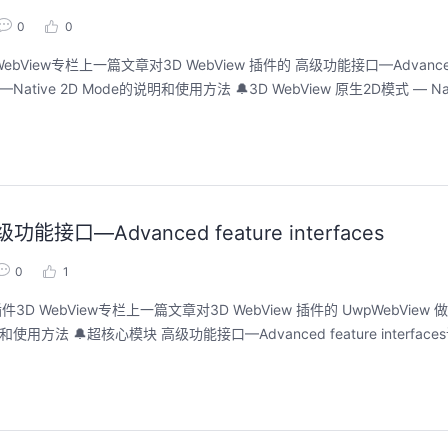
0
0
ew专栏上一篇文章对3D WebView 插件的 高级功能接口—Advanced feat
和使用方法 🔔3D WebView 原生2D模式 — Native 2D Mode3D
接口—Advanced feature interfaces
0
1
D WebView专栏上一篇文章对3D WebView 插件的 UwpWebVie
和使用方法 🔔超核心模块 高级功能接口—Advanced feature interfaces