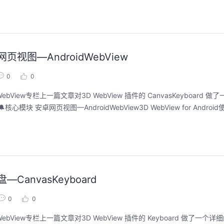
网页视图—AndroidWebView
0
0
View专栏上一篇文章对3D WebView 插件的 CanvasKeyboard 
块 安卓网页视图—AndroidWebView3D WebView for Android使
—CanvasKeyboard
0
0
bView专栏上一篇文章对3D WebView 插件的 Keyboard 做了一个