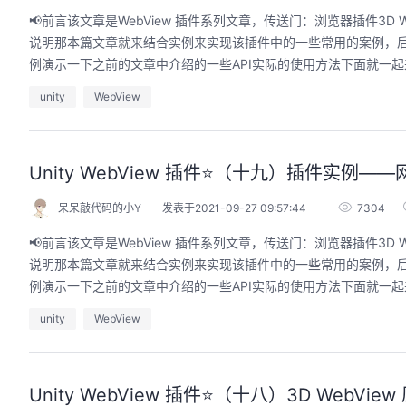
📢前言该文章是WebView 插件系列文章，传送门：浏览器插件3D W
说明那本篇文章就来结合实例来实现该插件中的一些常用的案例，后面还会不断更新该插
例演示一下之前的文章中介绍的一些API实际的使用方法下面就一起来
unity
WebView
Unity WebView 插件⭐️（十九）插件实
呆呆敲代码的小Y
发表于2021-09-27 09:57:44
7304
📢前言该文章是WebView 插件系列文章，传送门：浏览器插件3D W
说明那本篇文章就来结合实例来实现该插件中的一些常用的案例，后面还会不断更新该插
例演示一下之前的文章中介绍的一些API实际的使用方法下面就一起来
unity
WebView
Unity WebView 插件⭐️（十八）3D WebView 