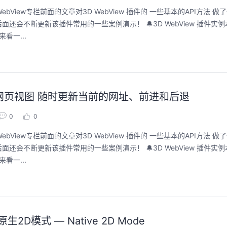
ebView专栏前面的文章对3D WebView 插件的 一些基本的API方法 
件常用的一些案例演示！ 🔔3D WebView 插件实例本篇文章来结合实
看一...
例——网页视图 随时更新当前的网址、前进和后退
0
0
ebView专栏前面的文章对3D WebView 插件的 一些基本的API方法 
件常用的一些案例演示！ 🔔3D WebView 插件实例本篇文章来结合实
看一...
原生2D模式 — Native 2D Mode