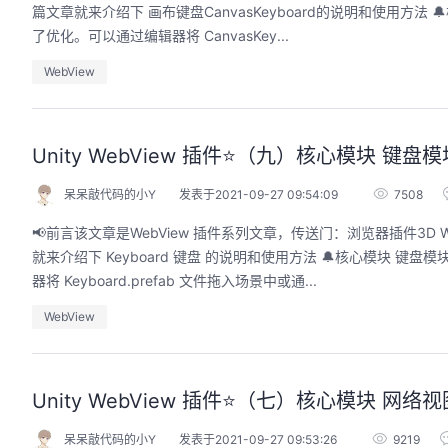
篇文章就来介绍下 画布键盘CanvasKeyboard的说明和使用方法 
了优化。可以通过编辑器将 CanvasKey...
WebView
Unity WebView 插件⭐️（九）核心模块 键盘模块
呆呆敲代码的小Y
发表于2021-09-27 09:54:09
7508
📢前言该文章是WebView 插件系列文章，传送门：浏览器插件3D W
就来介绍下 Keyboard 键盘 的说明和使用方法 🔔核心模块 键
器将 Keyboard.prefab 文件拖入场景中或通...
WebView
Unity WebView 插件⭐️（七）核心模块 网络视图
呆呆敲代码的小Y
发表于2021-09-27 09:53:26
9219