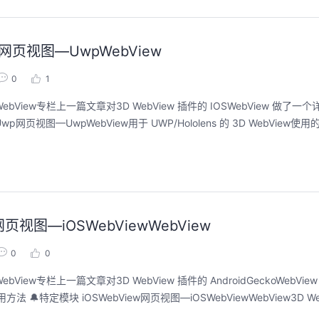
p网页视图—UwpWebView
0
1
bView专栏上一篇文章对3D WebView 插件的 IOSWebView 做了
视图—UwpWebView用于 UWP/Hololens 的 3D WebView使用的
网页视图—iOSWebViewWebView
0
0
iew专栏上一篇文章对3D WebView 插件的 AndroidGeckoWebVi
特定模块 iOSWebView网页视图—iOSWebViewWebView3D WebVi