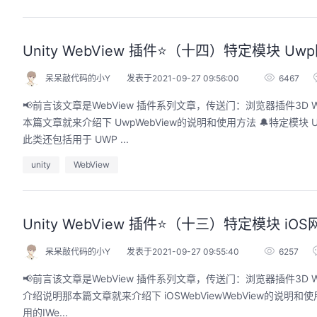
Unity WebView 插件⭐️（十四）特定模块 Uw
呆呆敲代码的小Y
发表于2021-09-27 09:56:00
6467
📢前言该文章是WebView 插件系列文章，传送门：浏览器插件3D We
本篇文章就来介绍下 UwpWebView的说明和使用方法 🔔特定模块 Uwp网页
此类还包括用于 UWP ...
unity
WebView
Unity WebView 插件⭐️（十三）特定模块 iOS
呆呆敲代码的小Y
发表于2021-09-27 09:55:40
6257
📢前言该文章是WebView 插件系列文章，传送门：浏览器插件3D WebV
介绍说明那本篇文章就来介绍下 iOSWebViewWebView的说明和使用方法 
用的IWe...