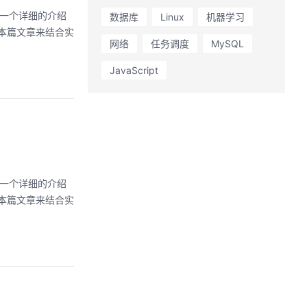
做了一个详细的介绍
数据库
Linux
机器学习
网络
任务调度
MySQL
JavaScript
做了一个详细的介绍