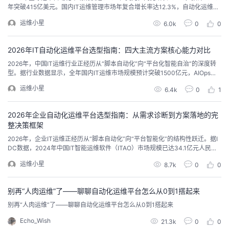
年突破415亿美元。国内IT运维管理市场年复合增长率达12.3%，自动化运维与
AIOps是增速最快的细分赛道。与此同时，84%的企业计划淘汰烟囱式单点运维
运维小星
6.0k
0
0
工具，转向统一运维平台建设。市场高速增长与工具整合趋势并行——2026年
企业运维工具选型已从“能不能自动”转向“能不能智能闭环”。本文从核心技术定
位、关键能...
2026年IT自动化运维平台选型指南：四大主流方案核心能力对比
2026年，中国IT运维行业正经历从“脚本自动化”向“平台化智能自治”的深度转
型。据行业数据显示，全年国内IT运维市场规模预计突破1500亿元，AIOps智
能运维渗透率已提升至46.7%，84%的企业计划淘汰烟囱式单点运维工具，转
运维小星
6.4k
0
1
向统一运维平台建设。与此同时，IDC预测到2030年，45%的日常IT运维任务
将由智能体AI处理。金融科技监管持续收紧、信创替代全面落地、混合云与容
器架构普及——三...
2026年企业自动化运维平台选型指南：从需求诊断到方案落地的完
整决策框架
2026年，企业IT运维正经历从“脚本自动化”向“平台智能化”的结构性跃迁。据I
DC数据，2024年中国IT智能运维软件（ITAO）市场规模已达34.1亿元人民
币，其中一体化运维平台（IOMP）市场未来三年复合增长率接近10%。全球视
运维小星
8.7k
0
0
角下，企业智能运维解决方案市场预计从2025年的65.4亿美元增长至2026年
的73.3亿美元，年复合增长率达12.83%。与此同时，84%的企业计划淘汰烟囱
式...
别再“人肉运维”了——聊聊自动化运维平台怎么从0到1搭起来
别再“人肉运维”了——聊聊自动化运维平台怎么从0到1搭起来
Echo_Wish
21.3k
0
0