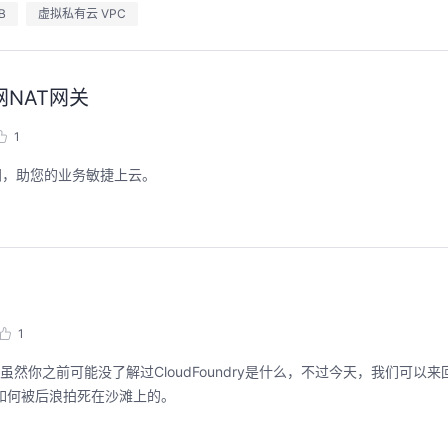
B
虚拟私有云 VPC
网NAT网关
1
网，助您的业务敏捷上云。
1
哥呢。虽然你之前可能没了解过CloudFoundry是什么，不过今天，我们可以
如何被后浪拍死在沙滩上的。