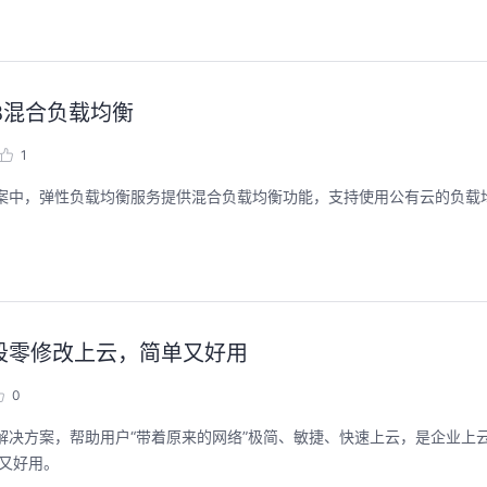
您体验
能，并体验业界主流具身模型应用。
回顾中
回顾中
LB混合负载均衡
1
云网络解决方案中，弹性负载均衡服务提供混合负载均衡功能，支持使用公有云的负
网段零修改上云，简单又好用
0
企业级云网络解决方案，帮助用户“带着原来的网络”极简、敏捷、快速上云，是企业
单又好用。