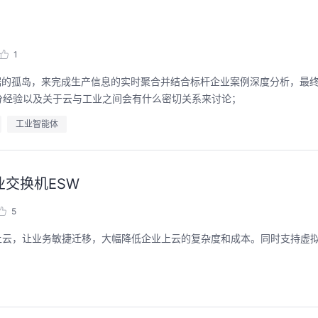
1
据的孤岛，来完成生产信息的实时聚合并结合标杆企业案例深度分析，最
分经验以及关于云与工业之间会有什么密切关系来讨论；
工业智能体
业交换机ESW
5
接上云，让业务敏捷迁移，大幅降低企业上云的复杂度和成本。同时支持虚