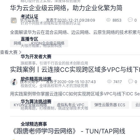
精心设计云上实验，深度体验云服务
华为云企业级云网络，助力企业化繁为简
考试认证
华为云头条
发表于2020-12-21 09:28:09
8853
0
针对不同技术领域和业务场景的认证
全面解读华为云在混合云网络、边云网络、云原生网络的技术积累
直播专区
网络
KYON企业级云网络
大咖齐相聚，畅谈新科技
查看大赛
华为开发者大赛
旗舰赛事，引领千行百业的技术创新应用
实践案例丨云连接CC实现跨区域多VPC与线下IDC
软件精英挑战赛
技术火炬手
发表于2020-09-15 10:37:43
7417
0
极致优化，全球高校软件人才的顶级竞赛
用实践案例带你掌握云连接CC如何实现跨区域多VPC与线下IDC Ser
华为算法挑战赛
KYON企业级云网络
虚拟私有云 VPC
弹性云服务器 ECS
云
经典难题，打榜赛制，挑战全球技术大咖
全球精选赛事
《跟唐老师学习云网络》 - TUN/TAP网线
放码来战，勇闯智能新世界