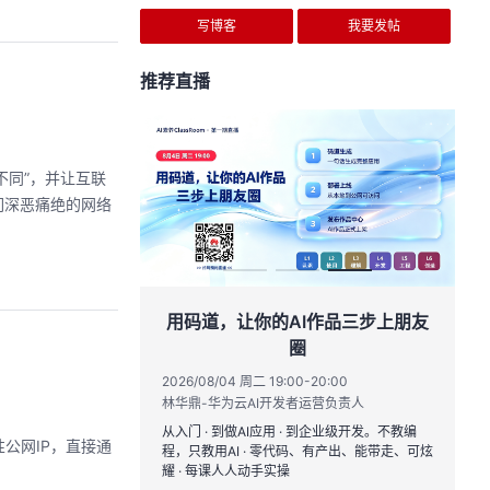
写博客
我要发帖
推荐直播
不同”，并让互联
们深恶痛绝的网络
你的AI作品三步上朋友
华为云码道Skill实战与极速交付
圈
智能开发全链路实战
二 19:00-20:00
2026/07/22 周三 19:00-21:00
AI开发者运营负责人
王一男-华为云码道产品规划专家；李炎-华为云码道产品专家；姜浩-华为云HCDG核心组成员
AI应用 · 到企业级开发。不教编
直播深度解读华为云码道6月产品新特性，从S
性公网IP，直接通
· 零代码、有产出、能带走、可炫
kill市场安装专家技能，带你零距离体验从需
动手实操
求，开发，审查，重构全链路闭环的开发过