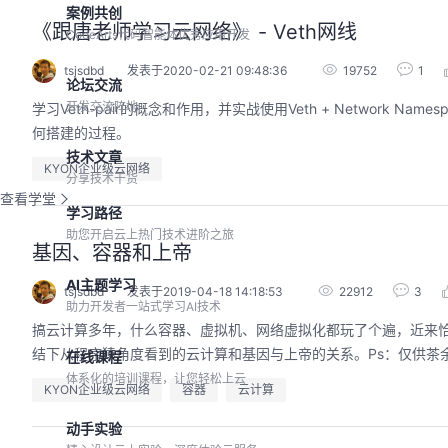
案例共创
《跟唐老师学习云网络》 - Veth网线
CodeArts代码智能体优秀应用开发
tsjsdbd
发表于2020-02-21 09:48:36
19752
1
论坛交流
开发交流阵地
学习Veth-pair的概念和作用，并实战使用Veth + Networ
何搭建的过程。
技术文章
KYON企业级云网络
分享技术干货
查看学堂
学习路径
助您开启云上热门技术进阶之旅
基因、容器和上帝
AI主题学习
tsjsdbd
发表于2019-04-18 14:18:53
22912
3
助力开发者一站式学习AI技术
搞云计算多年，什么容器、虚拟机、网络虚拟化都玩了个遍，近来
结下从程序猿角度看到的云计算和基因与上帝的关系。Ps：仅供茶
在线课程
体系化的培训课程，让您轻松上云
KYON企业级云网络
容器
云计算
动手实验