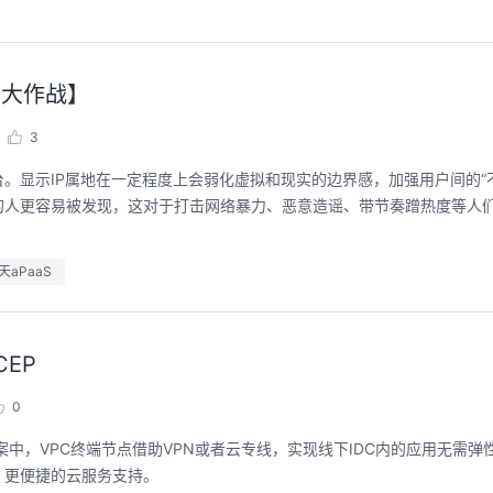
S大作战】
3
。显示IP属地在一定程度上会弱化虚拟和现实的边界感，加强用户间的“
的人更容易被发现，这对于打击网络暴力、恶意造谣、带节奏蹭热度等人
天aPaaS
交付，
聚开发者之力，创具身新未来
用码道，让
2026/07/23 周四 15:00-17:00
EP
张豪杰/程文/王军/刘新春/黄钦开 /张晓天
2026/08/04 周
王一男-华为云码道产品规划专家；李炎-华为云码道产品专家；姜浩-华为云HCDG核心组成员
林华鼎-华为云
0
本次华为云具身智能开发平台CloudRobo培训
面向具身智能开发者，带您全流程体验机器人
，从S
从入门 · 到做
络解决方案中，VPC终端节点借助VPN或者云专线，实现线下IDC内的应用无需弹
本体R2C小时级接入、环境重建与轨迹生成仿
从需
程，只教用AI 
真数据生产、PB级数据管理、数据评测、模型
、更便捷的云服务支持。
发过
耀 · 每课人人
训推、强化学习和Benchmark一键评测等功