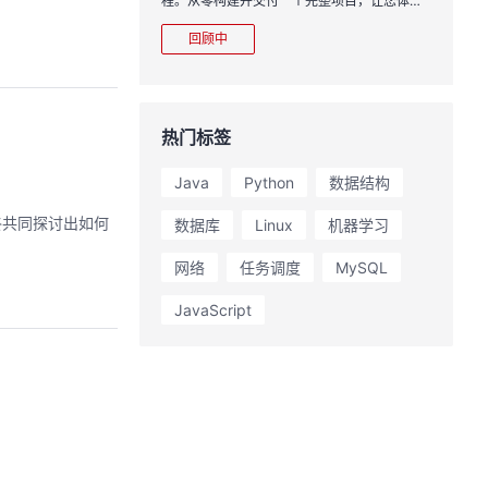
程。从零构建并交付一个完整项目，让您体验
从代码提交到服务上线的“极速”之旅。
回顾中
热门标签
Java
Python
数据结构
终共同探讨出如何
数据库
Linux
机器学习
网络
任务调度
MySQL
JavaScript