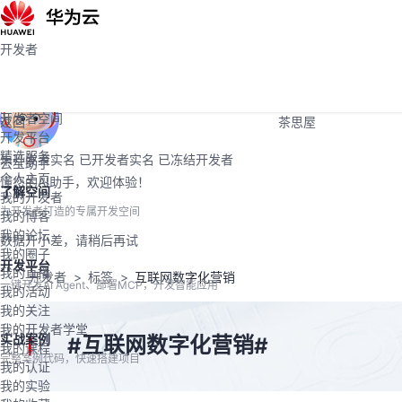
活动
Programs
社区
开发者
开发者
学堂
大赛
开发者空间
支持
开发者空间
返回
茶思屋
开发平台
精选服务
未开发者实名
已开发者实名
已冻结开发者
云宝助手
个人主页
懂您的AI助手，欢迎体验！
了解空间
我的开发者
为开发者打造的专属开发空间
我的博客
我的论坛
数据开小差，请稍后再试
我的圈子
开发平台
我的直播
开发者
标签
互联网数字化营销
一键开发AI Agent、部署MCP，开发智能应用
我的活动
我的关注
我的开发者学堂
实战案例
互联网数字化营销
#
#
我的课程
完整案例代码，快速搭建项目
我的认证
我的实验