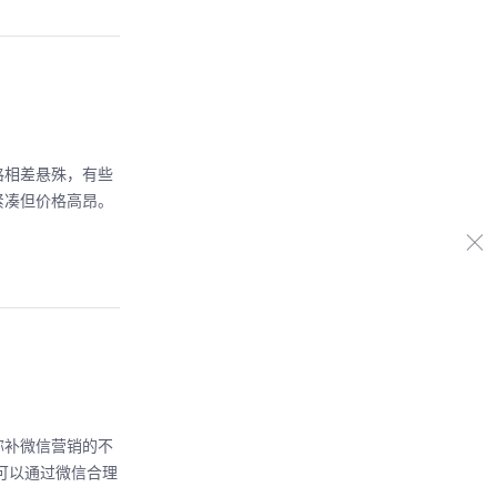
格相差悬殊，有些
紧凑但价格高昂。
弥补微信营销的不
可以通过微信合理