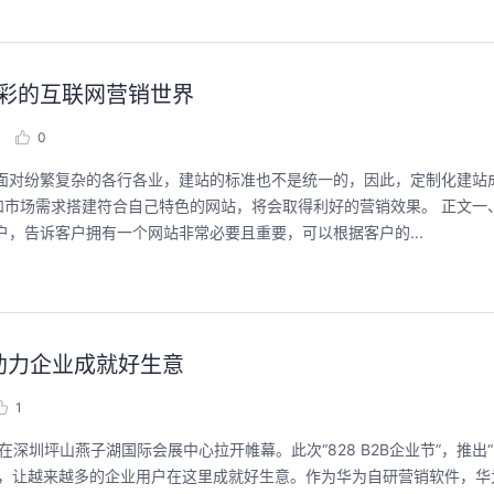
多彩的互联网营销世界
0
面对纷繁复杂的各行各业，建站的标准也不是统一的，因此，定制化建站
市场需求搭建符合自己特色的网站，将会取得利好的营销效果。 正文一
，告诉客户拥有一个网站非常必要且重要，可以根据客户的...
聚开发者之力，创具身新未来
用码道，让你的AI
圈
2026/07/23 周四 15:00-17:00
”，助力企业成就好生意
张豪杰/程文/王军/刘新春/黄钦开 /张晓天
2026/08/04 周二 19:00-
林华鼎-华为云AI开发者
1
本次华为云具身智能开发平台CloudRobo培训
面向具身智能开发者，带您全流程体验机器人
从入门 · 到做AI应用 · 
”在深圳坪山燕子湖国际会展中心拉开帷幕。此次“828 B2B企业节”，推出“
本体R2C小时级接入、环境重建与轨迹生成仿
程，只教用AI · 零代码
真数据生产、PB级数据管理、数据评测、模型
”，让越来越多的企业用户在这里成就好生意。作为华为自研营销软件，华为At
耀 · 每课人人动手实操
训推、强化学习和Benchmark一键评测等功