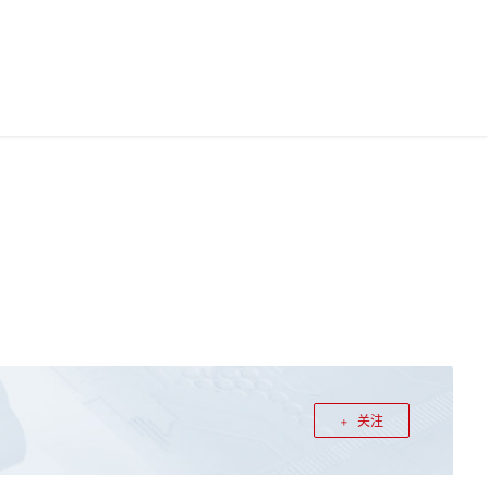
中国站
华为云App
华为云码道
0
文档
0
登录
注册
关注