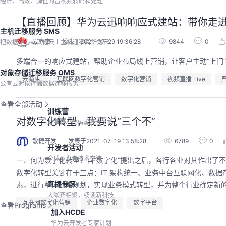
经济、高效、弹性的音视频转码和处理
【直播回顾】华为云迅响响应式建站：带你走
主机迁移服务 SMS
云商店
发表于2021-07-29 19:36:28
9844
0
把数据中心或其他云上主机迁移到华为云
多端合一的响应式建站，帮助企业布局线上营销，让客户主动“上门
对象存储迁移服务 OMS
云商店
互联网数字化营销
数字化营销
视频直播 Live
公有云对象存储数据迁移服务
查看全部活动
训练营
对数字化转型，我要说“三个不”
AI提效，代码实战专区
敏捷开发
发表于2021-07-19 13:58:28
6789
0
开发者活动
全球开发者技术交流
一、何为数字化转型？自“数字化”提出之后，各行各业对其作出了
数字化转型关键在于三点：IT 架构统一、业务中台互联网化、数据
直播专区
素，进行整体战略规划，实现业务模式转型，并为整个行业确定新的方
大咖齐相聚，畅谈新科技
互联网数字化营销
企业数字化
数字平台
查看Programs
加入HCDE
华为云开发者专家计划