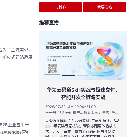
写博客
我要发帖
推荐直播
成为了主流需求，
、响应式建站适用
作品三步上朋友
华为云码道Skill实战与极速交付，
智能开发全链路实战
20:00
2026/07/22 周三 19:00-21:00
运营负责人
王一男-华为云码道产品规划专家；李炎-华为云码道产品专家；姜浩-华为云HCDG核心组成员
到企业级开发。不教编
直播深度解读华为云码道6月产品新特性，从S
B2B企业应用一
、有产出、能带走、可炫
kill市场安装专家技能，带你零距离体验从需
tendee营销
求，开发，审查，重构全链路闭环的开发过