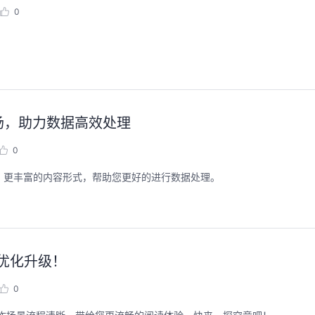
0
场，助力数据高效处理
0
，更丰富的内容形式，帮助您更好的进行数据处理。
新优化升级！
0