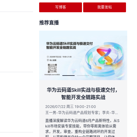
写博客
我要发帖
推荐直播
作品三步上朋友
华为云码道Skill实战与极速交付，
智能开发全链路实战
20:00
2026/07/22 周三 19:00-21:00
运营负责人
王一男-华为云码道产品规划专家；李炎-华为云码道产品专家；姜浩-华为云HCDG核心组成员
到企业级开发。不教编
直播深度解读华为云码道6月产品新特性，从S
、有产出、能带走、可炫
kill市场安装专家技能，带你零距离体验从需
求，开发，审查，重构全链路闭环的开发过