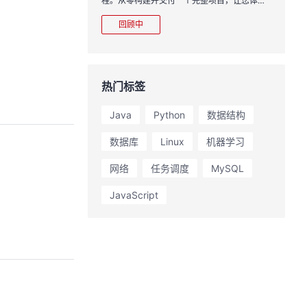
程。从零构建并交付一个完整项目，让您体验
从代码提交到服务上线的“极速”之旅。
回顾中
热门标签
Java
Python
数据结构
数据库
Linux
机器学习
网络
任务调度
MySQL
JavaScript