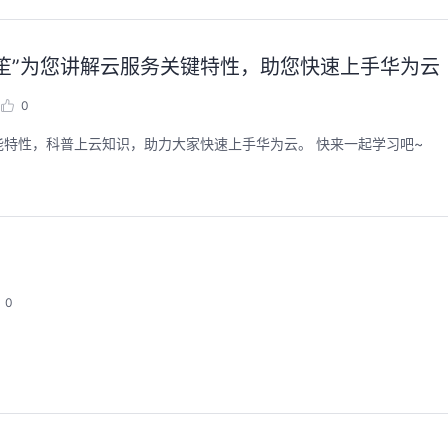
笙”为您讲解云服务关键特性，助您快速上手华为云
0
特性，科普上云知识，助力大家快速上手华为云。 快来一起学习吧~
0