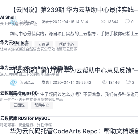
程。从零构建并交付一个完整项目，让您体验
从代码提交到服务上线的“极速”之旅。
【云图说】第239期 华为云帮助中心最佳实
回顾中
AI Shell
阅识风云
发表于2022-04-15 14:31:41
13844
0
云上开发运维效率升级
帮助中心最佳实践，源自项目实战的上云指导，手把手教你轻松上
华为云Skills库
上云必读
云图说
帮助中心
让AI Agent通过自然语言安全高效地管理云资源
华为云码道（CodeArts）代码智能体
【云图说】第171期 华为云帮助中心意见反馈“
深入理解项目上下文的智能编码平台
阅识风云
发表于2020-04-14 09:55:42
18446
2
云数据库 GaussDB
在使用文档时产生了疑问该怎么办呢？不要着急，我们有多种渠道
新一代企业级分布式关系型数据库产品
云图说
帮助中心
云数据库 RDS for MySQL
稳定可靠、安全运行、弹性伸缩
华为云代码托管CodeArts Repo：帮助文