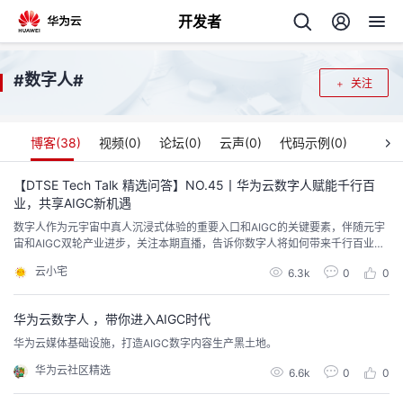
开发者
返
数字人
#
#
关注
回
博客(
38
)
视频(
0
)
论坛(
0
)
云声(
0
)
代码示例(
0
)
【DTSE Tech Talk 精选问答】NO.45丨华为云数字人赋能千行百
业，共享AIGC新机遇
个
数字人作为元宇宙中真人沉浸式体验的重要入口和AIGC的关键要素，伴随元宇
宙和AIGC双轮产业进步，关注本期直播，告诉你数字人将如何带来千行百业的
我
人
产业变革？
云小宅
6.3k
0
0
的
主
华为云数字人 ，带你进入AIGC时代
华为云媒体基础设施，打造AIGC数字内容生产黑土地。
开
页
华为云社区精选
6.6k
0
0
发