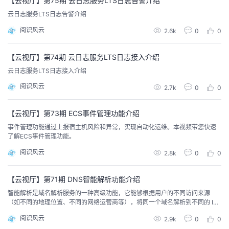
【云视厅】第75期 云日志服务LTS日志告警介绍
云日志服务LTS日志告警介绍
阅识风云
2.6k
0
0
【云视厅】第74期 云日志服务LTS日志接入介绍
云日志服务LTS日志接入介绍
阅识风云
2.7k
0
0
【云视厅】第73期 ECS事件管理功能介绍
事件管理功能通过上报宿主机风险和异常，实现自动化运维。本视频带您快速
了解ECS事件管理功能。
阅识风云
2.8k
0
0
【云视厅】第71期 DNS智能解析功能介绍
智能解析是域名解析服务的一种高级功能，它能够根据用户的不同访问来源
（如不同的地理位置、不同的网络运营商等），将同一个域名解析到不同的 IP
地址。这就像是一个智能的导航员，根据访客的 “出发地”（访问来源）来决定
阅识风云
2.9k
0
0
把他们引导到最合适的 “目的地”（服务器 IP 地址）。