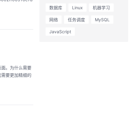
数据库
Linux
机器学习
网络
任务调度
MySQL
JavaScript
的表面。为什么需要
就需要更加精细的