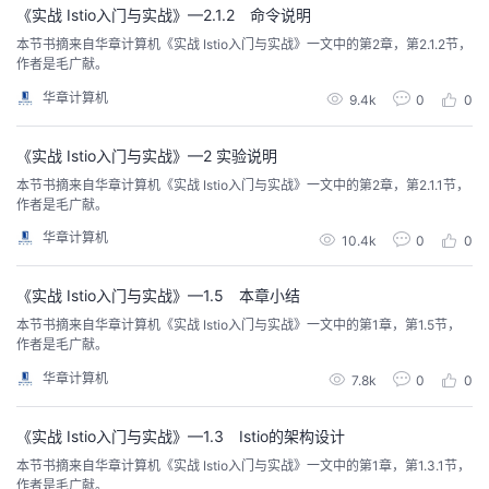
《实战 Istio入门与实战》—2.1.2 命令说明
本节书摘来自华章计算机《实战 Istio入门与实战》一文中的第2章，第2.1.2节，
作者是毛广献。
华章计算机
9.4k
0
0
《实战 Istio入门与实战》—2 实验说明
本节书摘来自华章计算机《实战 Istio入门与实战》一文中的第2章，第2.1.1节，
作者是毛广献。
华章计算机
10.4k
0
0
《实战 Istio入门与实战》—1.5 本章小结
本节书摘来自华章计算机《实战 Istio入门与实战》一文中的第1章，第1.5节，
作者是毛广献。
华章计算机
7.8k
0
0
《实战 Istio入门与实战》—1.3 Istio的架构设计
本节书摘来自华章计算机《实战 Istio入门与实战》一文中的第1章，第1.3.1节，
作者是毛广献。