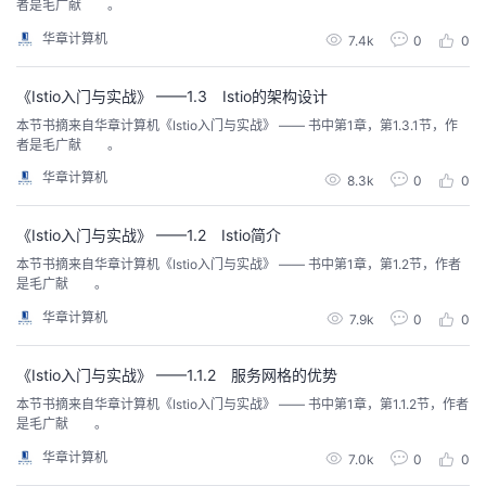
者是毛广献 。
华章计算机
7.4k
0
0
《Istio入门与实战》 ——1.3 Istio的架构设计
本节书摘来自华章计算机《Istio入门与实战》 —— 书中第1章，第1.3.1节，作
者是毛广献 。
华章计算机
8.3k
0
0
《Istio入门与实战》 ——1.2 Istio简介
本节书摘来自华章计算机《Istio入门与实战》 —— 书中第1章，第1.2节，作者
是毛广献 。
华章计算机
7.9k
0
0
《Istio入门与实战》 ——1.1.2 服务网格的优势
本节书摘来自华章计算机《Istio入门与实战》 —— 书中第1章，第1.1.2节，作者
是毛广献 。
华章计算机
7.0k
0
0