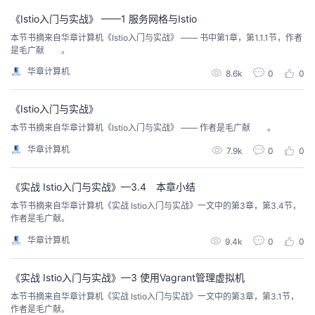
《Istio入门与实战》 ——1 服务网格与Istio
本节书摘来自华章计算机《Istio入门与实战》 —— 书中第1章，第1.1.1节，作者
是毛广献 。
华章计算机
8.6k
0
0
《Istio入门与实战》
本节书摘来自华章计算机《Istio入门与实战》 —— 作者是毛广献 。
华章计算机
7.9k
0
0
《实战 Istio入门与实战》—3.4 本章小结
本节书摘来自华章计算机《实战 Istio入门与实战》一文中的第3章，第3.4节，
作者是毛广献。
华章计算机
9.4k
0
0
《实战 Istio入门与实战》—3 使用Vagrant管理虚拟机
本节书摘来自华章计算机《实战 Istio入门与实战》一文中的第3章，第3.1节，
作者是毛广献。