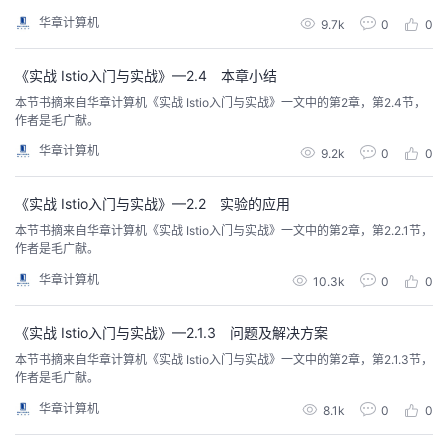
华章计算机
9.7k
0
0
《实战 Istio入门与实战》—2.4 本章小结
本节书摘来自华章计算机《实战 Istio入门与实战》一文中的第2章，第2.4节，
作者是毛广献。
华章计算机
9.2k
0
0
《实战 Istio入门与实战》—2.2 实验的应用
本节书摘来自华章计算机《实战 Istio入门与实战》一文中的第2章，第2.2.1节，
作者是毛广献。
华章计算机
10.3k
0
0
《实战 Istio入门与实战》—2.1.3 问题及解决方案
本节书摘来自华章计算机《实战 Istio入门与实战》一文中的第2章，第2.1.3节，
作者是毛广献。
华章计算机
8.1k
0
0