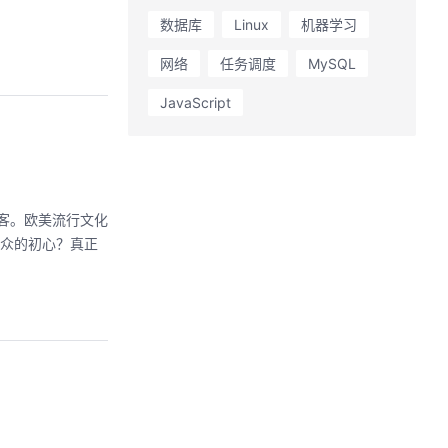
数据库
Linux
机器学习
网络
任务调度
MySQL
JavaScript
客。欧美流行文化
大众的初心？真正