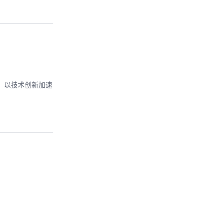
例，以技术创新加速